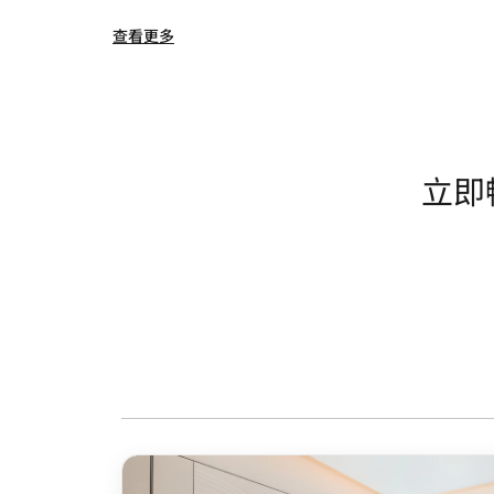
查看更多
立即