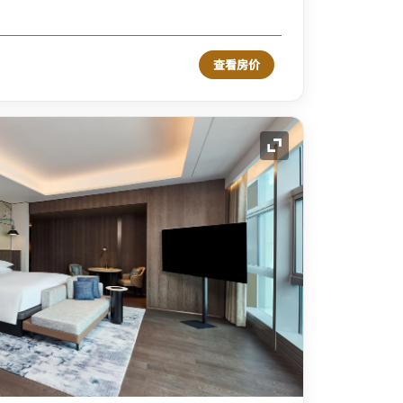
查看房价
展开图标