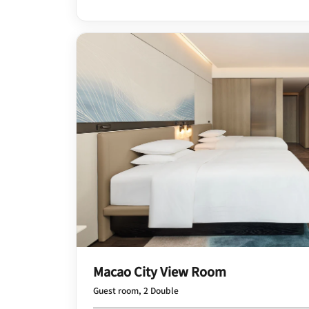
Macao City View Room
Guest room, 2 Double