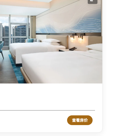
展开图标
查看房价