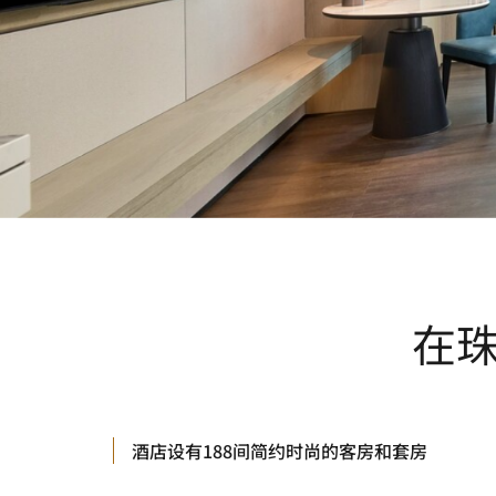
在
酒店设有188间简约时尚的客房和套房