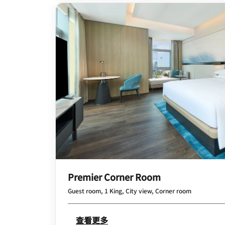
Premier Corner Room
Guest room, 1 King, City view, Corner room
查看更多