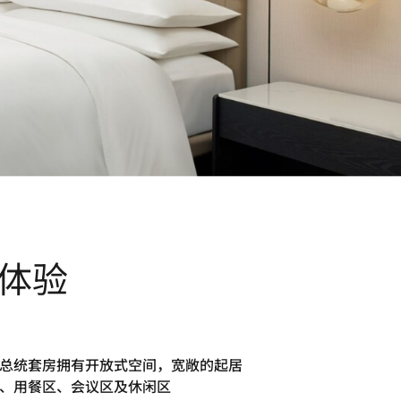
体验
总统套房拥有开放式空间，宽敞的起居
、用餐区、会议区及休闲区