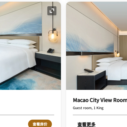
展开图标
Macao City View Roo
Guest room, 1 King
查看更多
查看房价