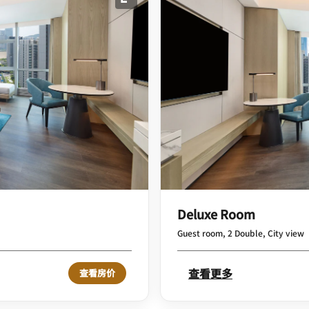
展开图标
Deluxe Room
Guest room, 2 Double, City view
查看更多
查看房价