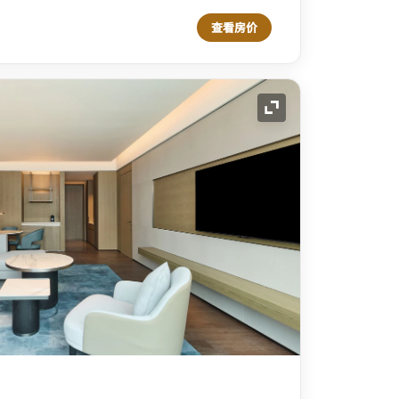
查看房价
展开图标