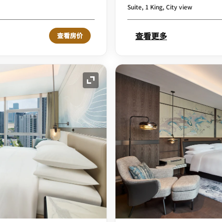
Suite, 1 King, City view
查看更多
查看房价
展开图标