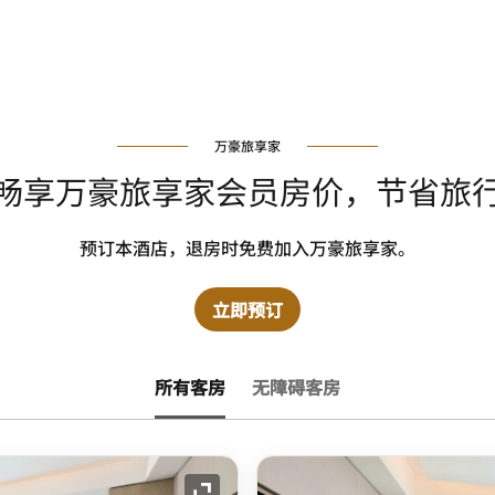
万豪旅享家
畅享万豪旅享家会员房价，节省旅
预订本酒店，退房时免费加入万豪旅享家。
立即预订
所有客房
无障碍客房