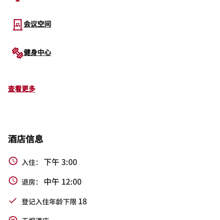
会议空间
健身中心
查看更多
酒店信息
下午 3:00
入住：
中午 12:00
退房：
18
登记入住年龄下限