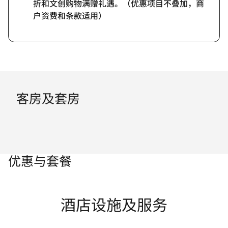
折和文创购物满赠礼遇。（优惠项目不叠加，商
户资费和条款适用）
客房及套房
优惠与套餐
酒店设施及服务