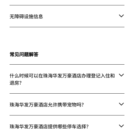
无障碍设施信息
常见问题解答
什么时候可以在珠海华发万豪酒店办理登记入住和
退房？
珠海华发万豪酒店允许携带宠物吗？
珠海华发万豪酒店提供哪些停车选择？