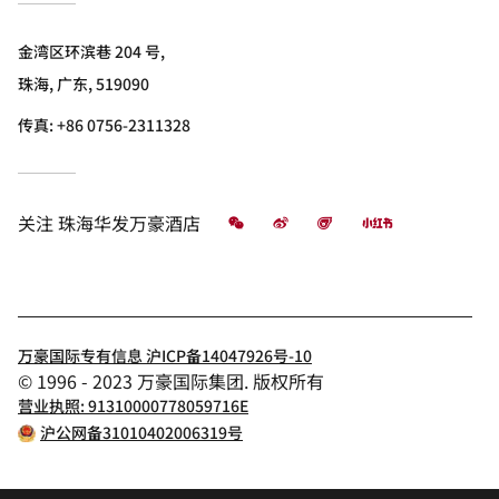
金湾区环滨巷 204 号,
珠海, 广东, 519090
传真:
+86 0756-2311328
微信
微博
飞猪
小红书
关注
珠海华发万豪酒店
万豪国际专有信息 沪ICP备14047926号-10
© 1996 - 2023 万豪国际集团. 版权所有
营业执照: 91310000778059716E
沪公网备31010402006319号