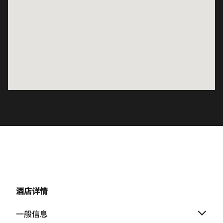
酒店详情
一般信息