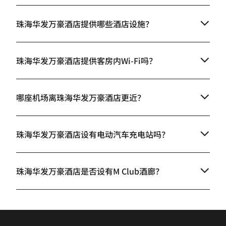
珠海华发万豪酒店提供哪些酒店设施？
珠海华发万豪酒店提供客房内Wi-Fi吗？
哪座机场离珠海华发万豪酒店更近？
珠海华发万豪酒店设有电动汽车充电站吗？
珠海华发万豪酒店是否设有M Club酒廊？