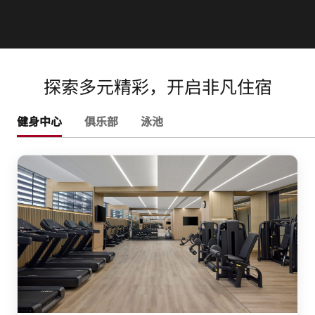
探索多元精彩，开启非凡住宿
健身中心
俱乐部
泳池