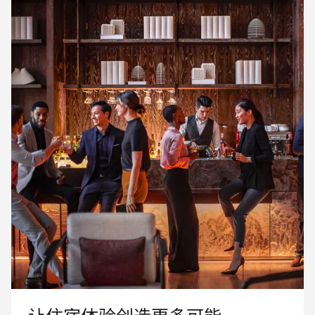
让住宿体验创造更多可能