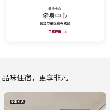
健身中心
健身中心
包含力量区和有氧区
了解详情
品味住宿，更享非凡
专享礼遇