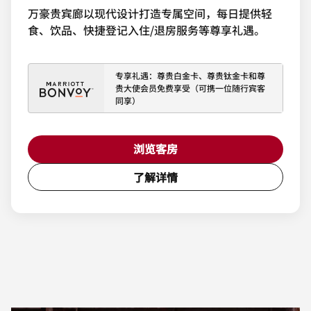
万豪贵宾廊以现代设计打造专属空间，每日提供轻
食、饮品、快捷登记入住/退房服务等尊享礼遇。
专享礼遇：尊贵白金卡、尊贵钛金卡和尊
贵大使会员免费享受（可携一位随行宾客
同享）
浏览客房
了解详情