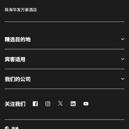
珠海华发万豪酒店
精选目的地
宾客适用
我们的公司
Facebook
Instagram
Twitter
LinkedIn
Youtube
关注我们
英语