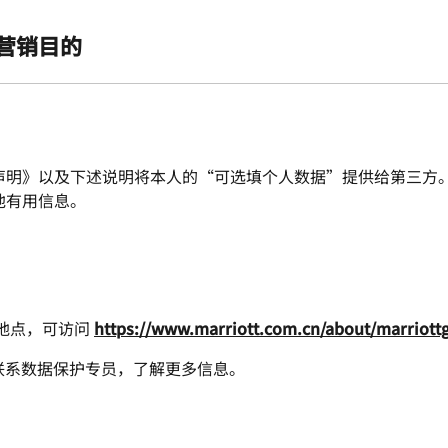
营销目的
声明》以及下述说明将本人的“可选填个人数据”提供给第三方
他有用信息。
。
地点，可访问
https://www.marriott.com.cn/about/marriott
联系数据保护专员，了解更多信息。