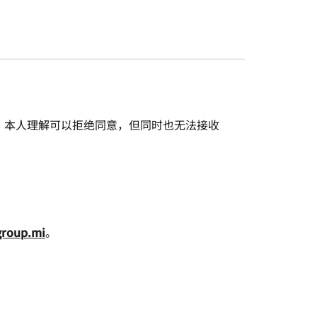
。本人理解可以拒绝同意，但同时也无法接收
group.mi
。