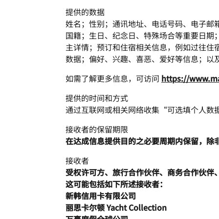
提供的数据
姓名；性别；通讯地址、电话号码、电子邮
国籍；生日、纪念日、特殊场合等重要日期
主详情；预订和住宿相关信息，例如过往住
数据；偏好、兴趣、喜恶、爱好等信息；以及其
如需了解更多信息，可访问
https://www.ma
提供的时间和方式
通过互联网或相关网络收集“可选填个人数
接收者的保留期限
在达成信息提供目的之必要周期内保留，除
接收者
受权许可方、旅行合作伙伴、商务合作伙伴
这可能包括如下所述接收者：
新韩信用卡有限公司
丽思卡尔顿 Yacht Collection