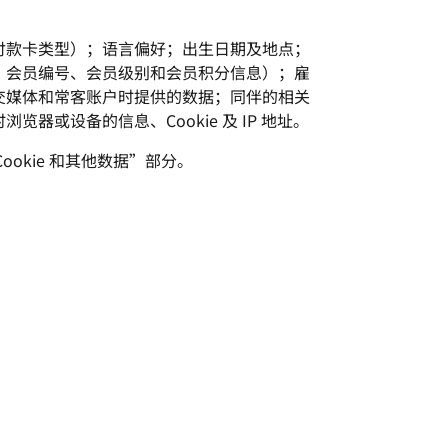
付款卡类型）；语言偏好；出生日期及地点；
、会员编号、会员级别和会员积分信息）；雇
交媒体和常客账户时提供的数据；同伴的相关
或设备的信息、Cookie 及 IP 地址。
okie 和其他数据”部分。