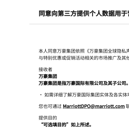
Skip to Content
同意向第三方提供个人数据用于
本人同意万豪集团依照《万豪集团全球隐私
与特别优惠或促销活动相关的市场推广及其
接收者
万豪集团
万豪集团是指万豪国际有限公司及其子公司
• 如需详细了解万豪国际集团实体及各实体
您也可通过
MarriottDPO@marriott.com
提供目的
“可选填目的”如上所述。