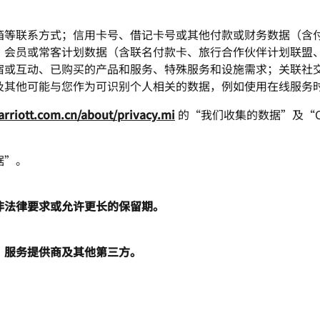
箱等联系方式；信用卡号、借记卡号或其他付款或财务数据（含
；会员或常客计划数据（含联名付款卡、旅行合作伙伴计划联盟
宿或互动、已购买的产品和服务、特殊服务和设施需求；关联社
他可能与您作为可识别个人相关的数据，例如使用在线服务时浏览器
rriott.com.cn/about/privacy.mi
的“我们收集的数据”及“Co
据”。
非法律要求或允许更长的保留期。
、服务提供商及其他第三方。