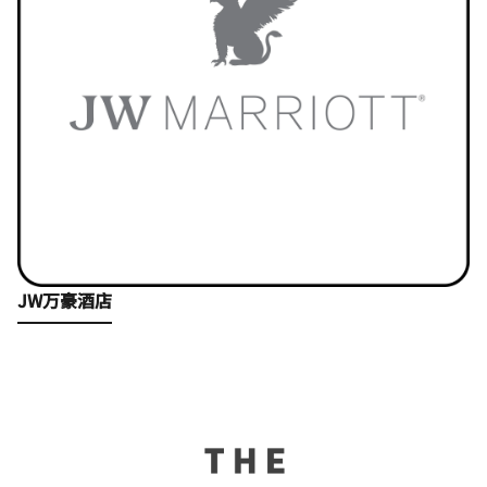
Open in New Tab
JW万豪酒店