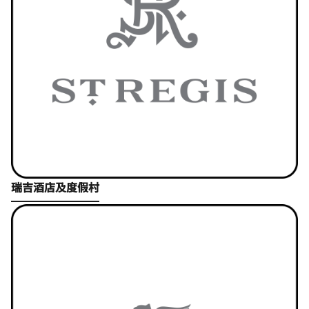
Open in New Tab
瑞吉酒店及度假村