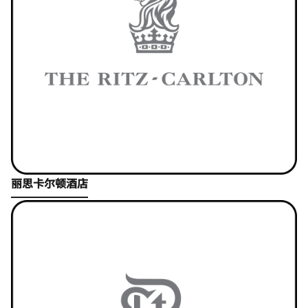
Open in New Tab
丽思卡尔顿酒店