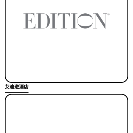
Open in New Tab
艾迪逊酒店