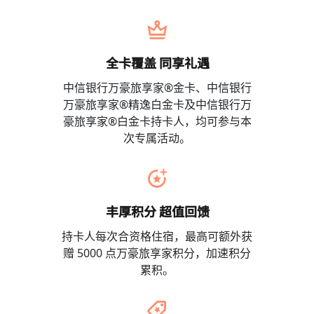
全卡覆盖 同享礼遇
中信银行万豪旅享家®金卡、中信银行
万豪旅享家®精逸白金卡及中信银行万
豪旅享家®白金卡持卡人，均可参与本
次专属活动。
丰厚积分 超值回馈
持卡人每次合资格住宿，最高可额外获
赠 5000 点万豪旅享家积分，加速积分
累积。