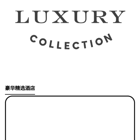
Open in New Tab
豪华精选酒店