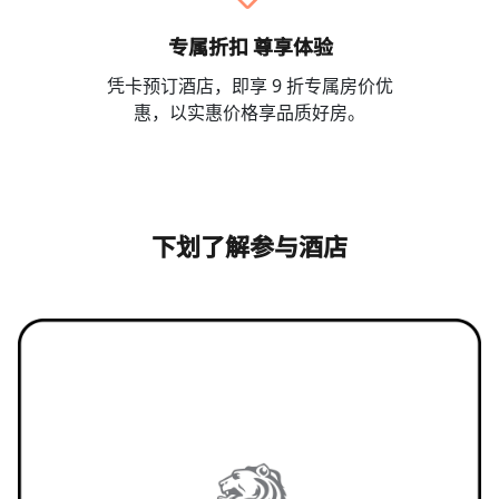
专属折扣 尊享体验
凭卡预订酒店，即享 9 折专属房价优
惠，以实惠价格享品质好房。
下划了解参与酒店