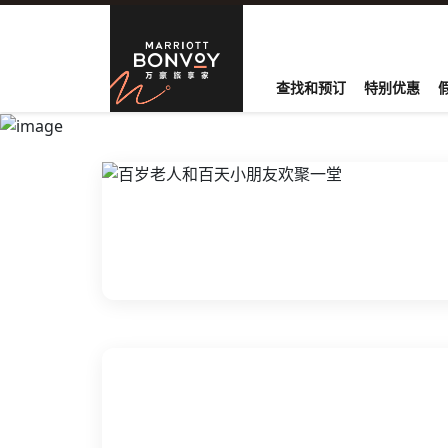
跳到内容
Marriott B
查找和预订
特别优惠