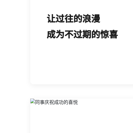
让过往的浪漫
成为不过期的惊喜