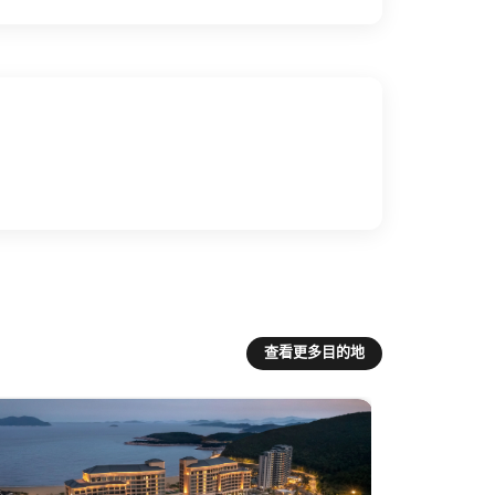
查看更多目的地