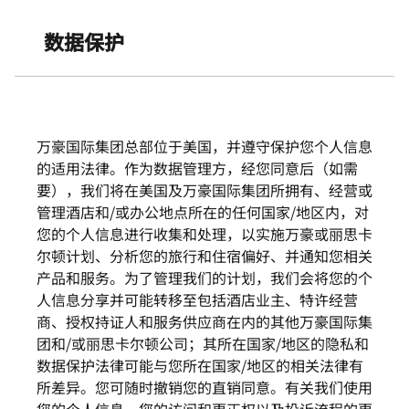
Skip to Content
数据保护
万豪国际集团总部位于美国，并遵守保护您个人信息
的适用法律。作为数据管理方，经您同意后（如需
要），我们将在美国及万豪国际集团所拥有、经营或
管理酒店和/或办公地点所在的任何国家/地区内，对
您的个人信息进行收集和处理，以实施万豪或丽思卡
尔顿计划、分析您的旅行和住宿偏好、并通知您相关
产品和服务。为了管理我们的计划，我们会将您的个
人信息分享并可能转移至包括酒店业主、特许经营
商、授权持证人和服务供应商在内的其他万豪国际集
团和/或丽思卡尔顿公司；其所在国家/地区的隐私和
数据保护法律可能与您所在国家/地区的相关法律有
所差异。您可随时撤销您的直销同意。有关我们使用