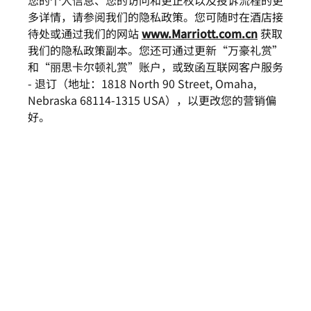
您的个人信息、您的访问和更正权以及投诉流程的更
多详情，请参阅我们的隐私政策。您可随时在酒店接
待处或通过我们的网站
www.Marriott.com.cn
获取
我们的隐私政策副本。您还可通过更新“万豪礼赏”
和“丽思卡尔顿礼赏”账户，或致函互联网客户服务
- 退订（地址：1818 North 90 Street, Omaha,
Nebraska 68114-1315 USA），以更改您的营销偏
好。