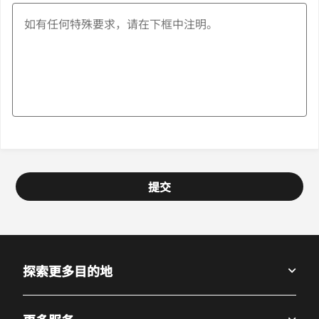
提交
探索更多目的地