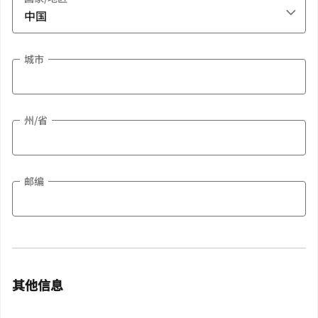
城市
州/省
邮编
其他信息