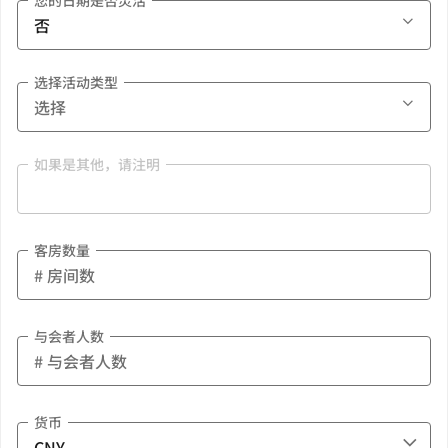
您的日期是否灵活
选择活动类型
如果是其他，请注明
客房数量
与会者人数
货币