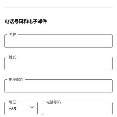
电话号码和电子邮件
名称
姓氏
电子邮件
地区
电话号码