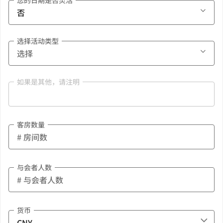
您的日期是否灵活
选择活动类型
如果是其他，请注明
客房数量
与会者人数
货币