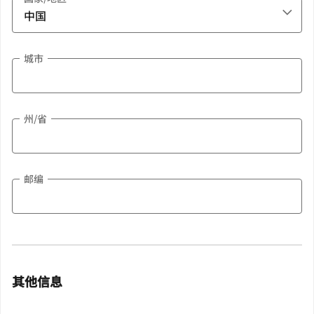
城市
州/省
邮编
其他信息