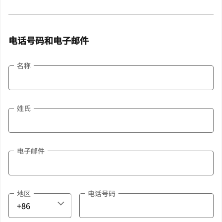
电话号码和电子邮件
名称
姓氏
电子邮件
地区
电话号码