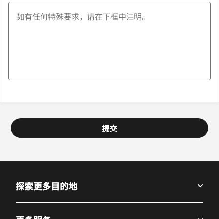
提交
探索更多目的地