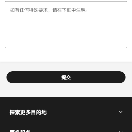
提交
探索更多目的地