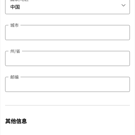
城市
州/省
邮编
其他信息