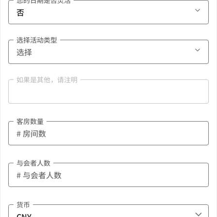
您的日期是否灵活
选择活动类型
如果是其他，请注明
客房数量
与会者人数
货币