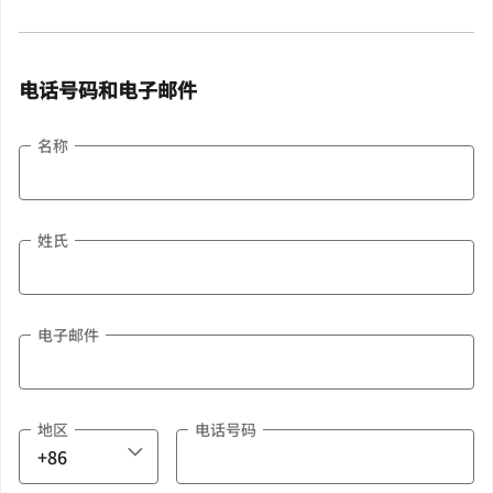
电话号码和电子邮件
名称
姓氏
电子邮件
地区
电话号码