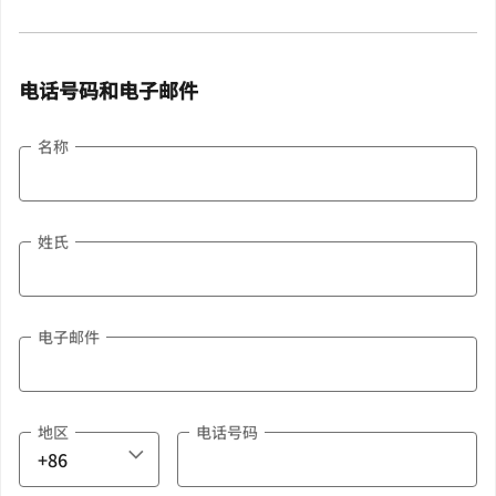
电话号码和电子邮件
名称
姓氏
电子邮件
地区
电话号码