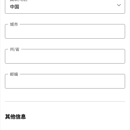
城市
州/省
邮编
其他信息