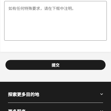
提交
探索更多目的地