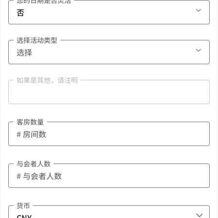
您的日期是否灵活
选择活动类型
如果是其他，请注明
客房数量
与会者人数
货币