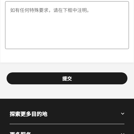
提交
探索更多目的地