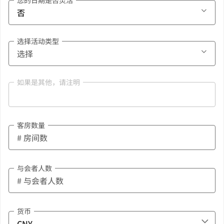
您的日期是否灵活
选择活动类型
如果是其他，请注明
客房数量
与会者人数
货币