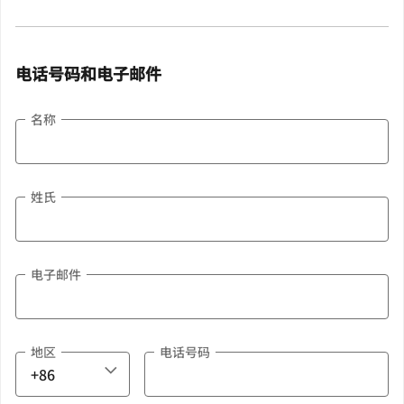
电话号码和电子邮件
名称
姓氏
电子邮件
地区
电话号码