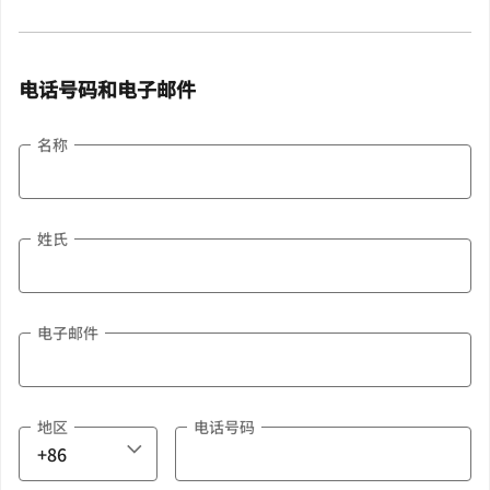
电话号码和电子邮件
名称
姓氏
电子邮件
地区
电话号码