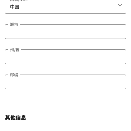
城市
州/省
邮编
其他信息