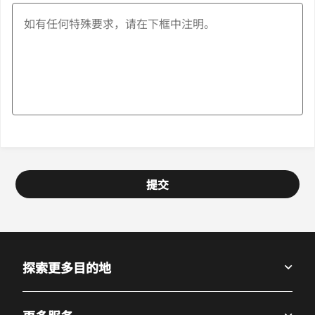
提交
探索更多目的地