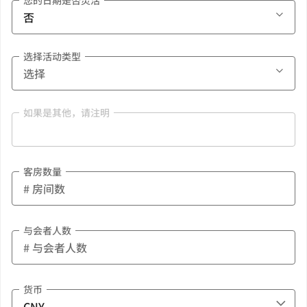
您的日期是否灵活
选择活动类型
如果是其他，请注明
客房数量
与会者人数
货币