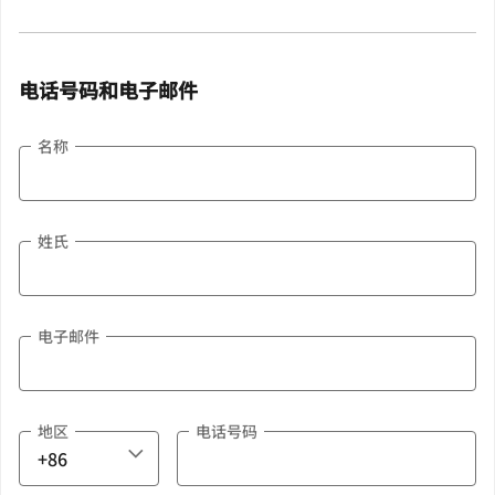
电话号码和电子邮件
名称
姓氏
电子邮件
地区
电话号码