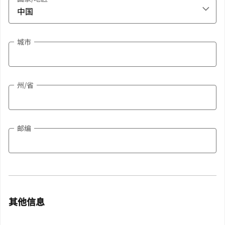
城市
州/省
邮编
其他信息