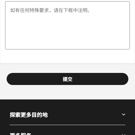
提交
探索更多目的地