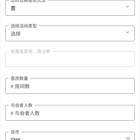
您的日期是否灵活
选择活动类型
如果是其他，请注明
客房数量
与会者人数
货币