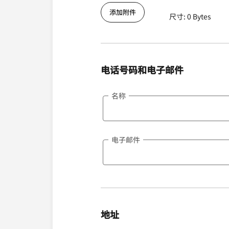
添加附件
尺寸: 0 Bytes
电话号码和电子邮件
名称
电子邮件
地址