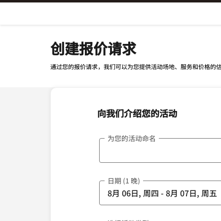
Skip To Content
创建报价请求
通过您的报价请求，我们可以为您提供活动场地、服务和价格的
向我们介绍您的活动
为您的活动命名
日期 (1 晚)