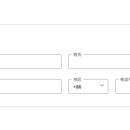
姓氏
地区
电话