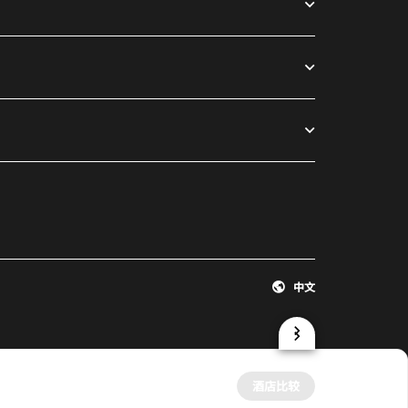
中文
酒店比较