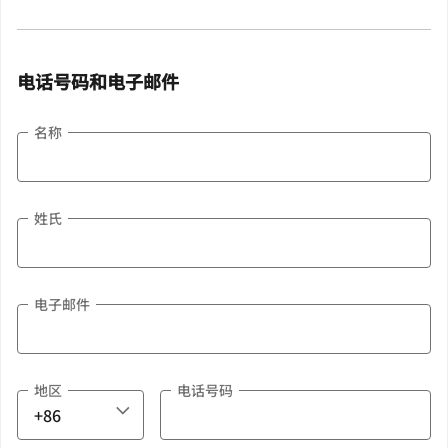
电话号码和电子邮件
名称
姓氏
电子邮件
地区
电话号码