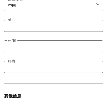
城市
州/省
邮编
其他信息