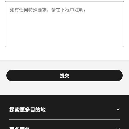
提交
探索更多目的地