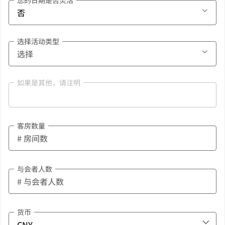
您的日期是否灵活
选择活动类型
如果是其他，请注明
客房数量
与会者人数
货币