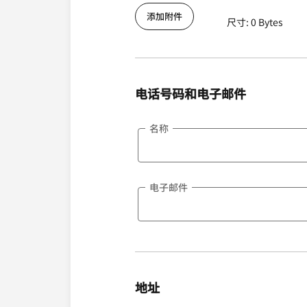
添加附件
尺寸: 0 Bytes
电话号码和电子邮件
名称
电子邮件
地址