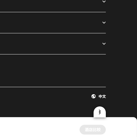
中文
酒店比较