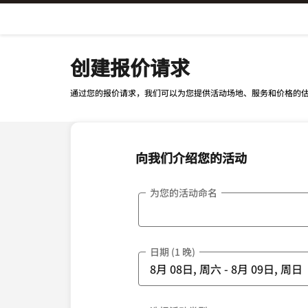
Skip To Content
创建报价请求
通过您的报价请求，我们可以为您提供活动场地、服务和价格的
向我们介绍您的活动
为您的活动命名
日期 (1 晚)