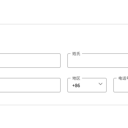
姓氏
地区
电话