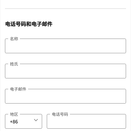
电话号码和电子邮件
名称
姓氏
电子邮件
地区
电话号码