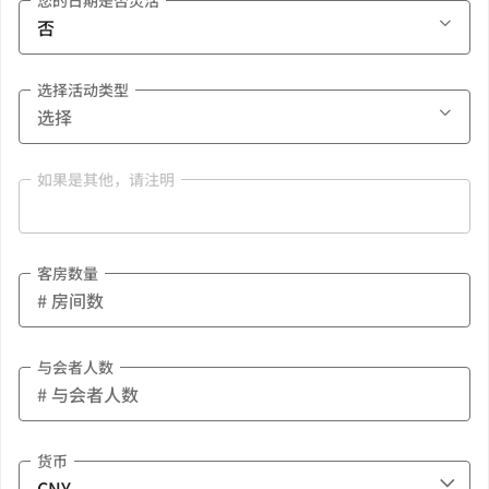
您的日期是否灵活
选择活动类型
如果是其他，请注明
客房数量
与会者人数
货币