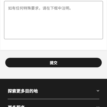
提交
探索更多目的地