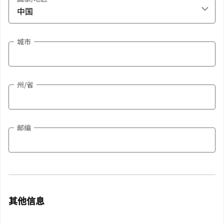
城市
州/省
邮编
其他信息