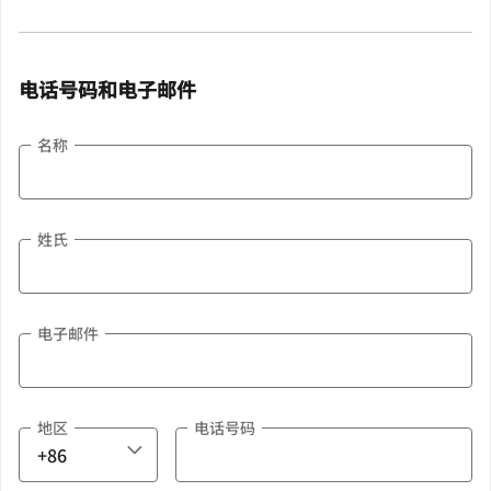
电话号码和电子邮件
名称
姓氏
电子邮件
地区
电话号码