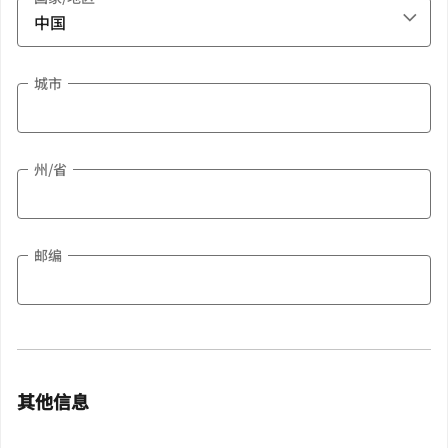
城市
州/省
邮编
其他信息