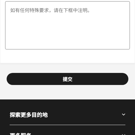
提交
探索更多目的地