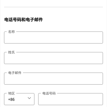
电话号码和电子邮件
名称
姓氏
电子邮件
地区
电话号码