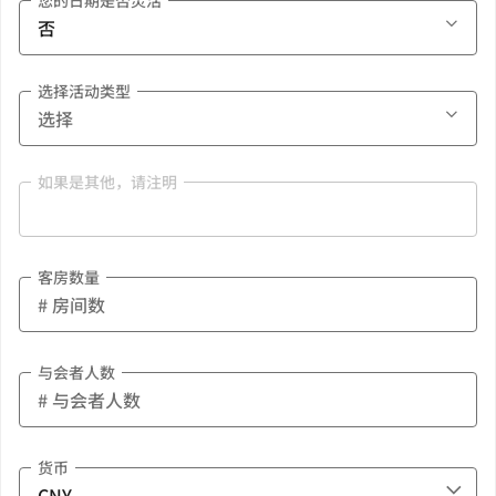
您的日期是否灵活
选择活动类型
如果是其他，请注明
客房数量
与会者人数
货币