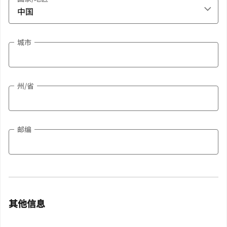
城市
州/省
邮编
其他信息