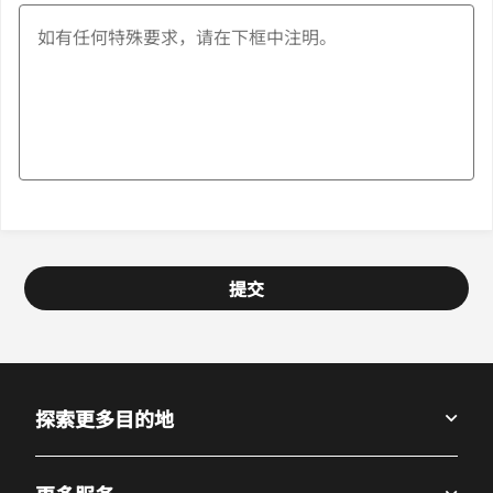
提交
探索更多目的地