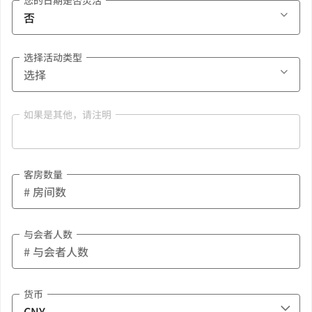
您的日期是否灵活
选择活动类型
如果是其他，请注明
客房数量
与会者人数
货币