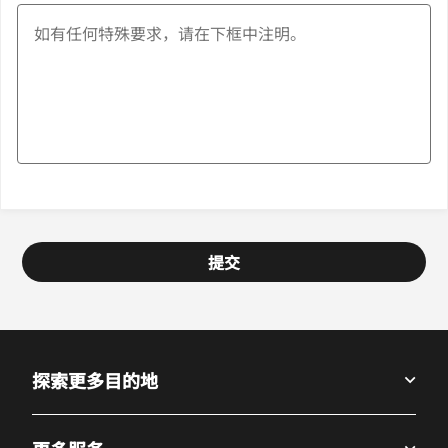
提交
探索更多目的地