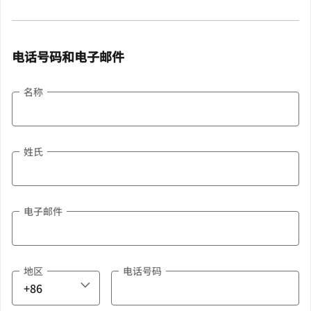
电话号码和电子邮件
名称
姓氏
电子邮件
地区
电话号码