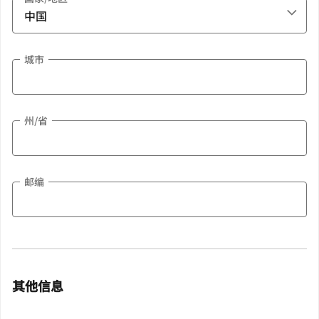
城市
州/省
邮编
其他信息