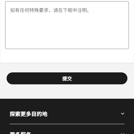
提交
探索更多目的地