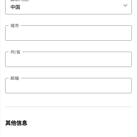
城市
州/省
邮编
其他信息