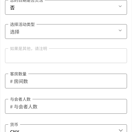
您的日期是否灵活
选择活动类型
如果是其他，请注明
客房数量
与会者人数
货币