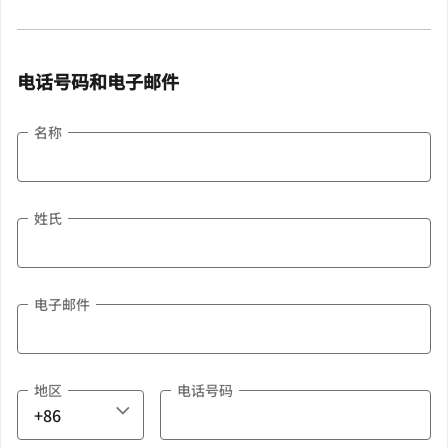
电话号码和电子邮件
名称
姓氏
电子邮件
地区
电话号码