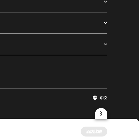
中文
酒店比较