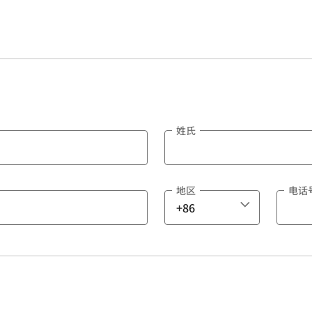
姓氏
地区
电话