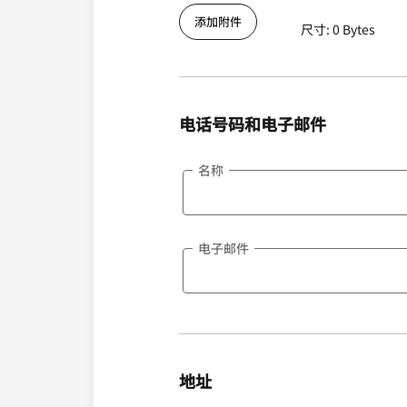
添加附件
尺寸: 0 Bytes
电话号码和电子邮件
名称
电子邮件
地址