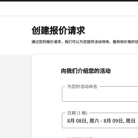
Skip To Content
创建报价请求
通过您的报价请求，我们可以为您提供活动场地、服务和价格的
向我们介绍您的活动
为您的活动命名
日期 (1 晚)