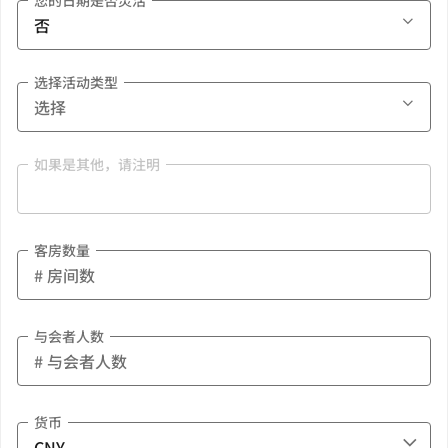
您的日期是否灵活
选择活动类型
如果是其他，请注明
客房数量
与会者人数
货币