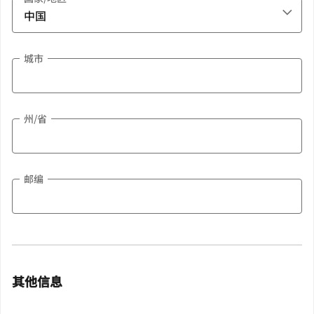
城市
州/省
邮编
其他信息