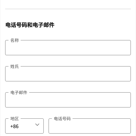
电话号码和电子邮件
名称
姓氏
电子邮件
地区
电话号码