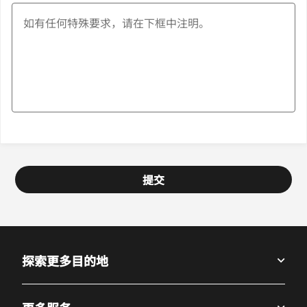
提交
探索更多目的地