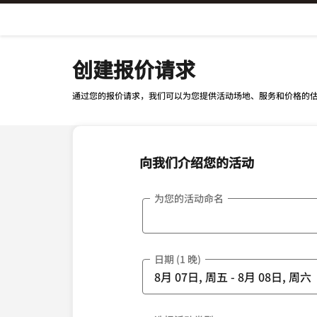
Skip To Content
创建报价请求
通过您的报价请求，我们可以为您提供活动场地、服务和价格的
向我们介绍您的活动
为您的活动命名
日期 (1 晚)