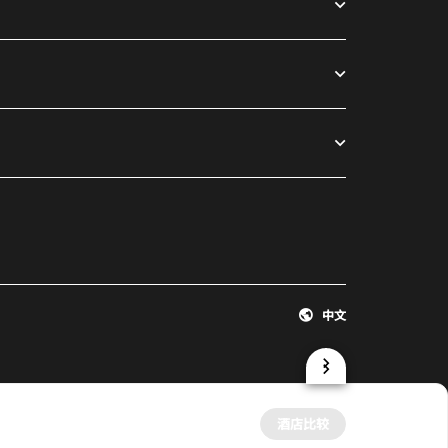
中文
酒店比较