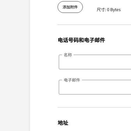
添加附件
尺寸: 0 Bytes
电话号码和电子邮件
名称
电子邮件
地址