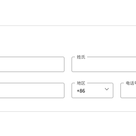
姓氏
地区
电话