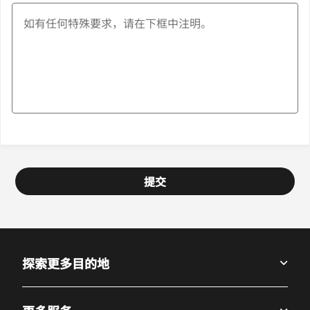
提交
探索更多目的地