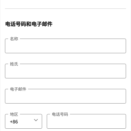
电话号码和电子邮件
名称
姓氏
电子邮件
地区
电话号码