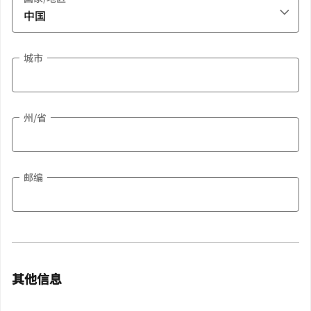
城市
州/省
邮编
其他信息