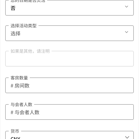
您的日期是否灵活
选择活动类型
如果是其他，请注明
客房数量
与会者人数
货币