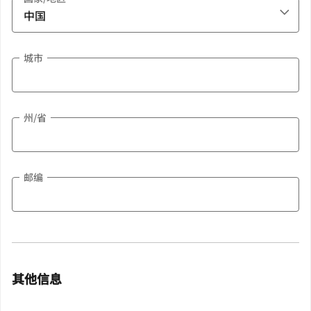
城市
州/省
邮编
其他信息