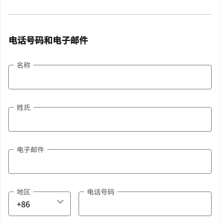
电话号码和电子邮件
名称
姓氏
电子邮件
地区
电话号码