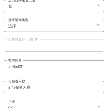
您的日期是否灵活
选择活动类型
如果是其他，请注明
客房数量
与会者人数
货币