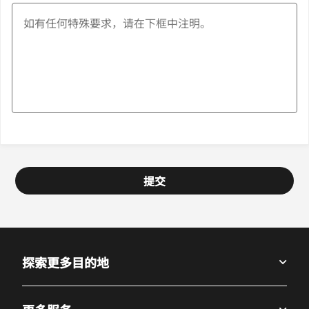
提交
探索更多目的地