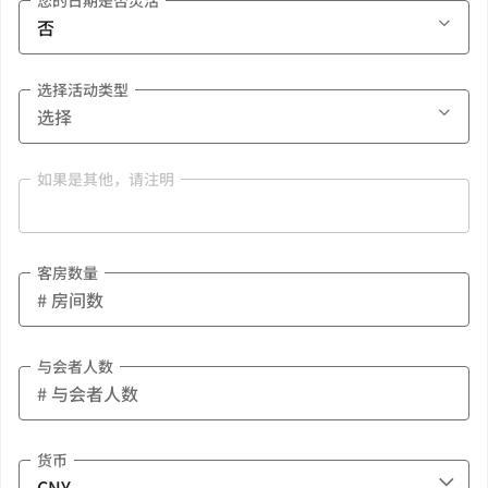
您的日期是否灵活
选择活动类型
如果是其他，请注明
客房数量
与会者人数
货币