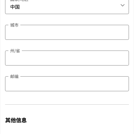
城市
州/省
邮编
其他信息