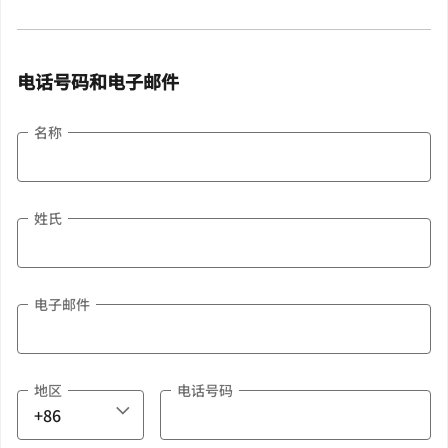
电话号码和电子邮件
名称
姓氏
电子邮件
地区
电话号码