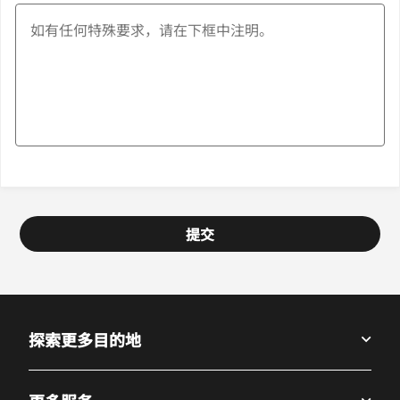
提交
探索更多目的地