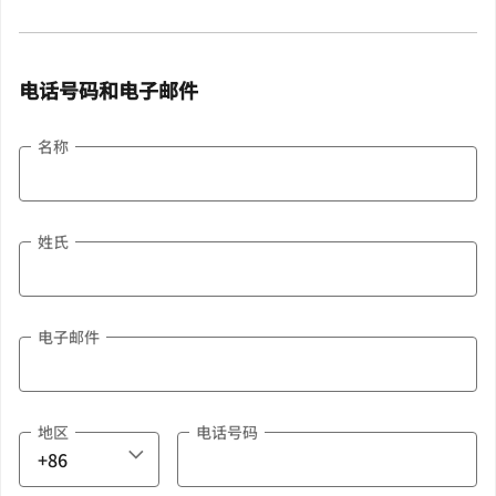
电话号码和电子邮件
名称
姓氏
电子邮件
地区
电话号码