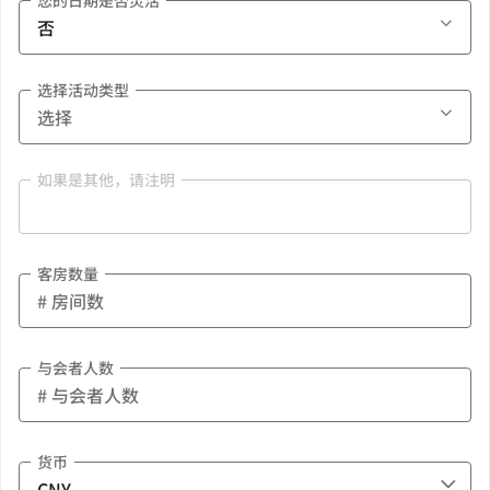
您的日期是否灵活
选择活动类型
如果是其他，请注明
客房数量
与会者人数
货币