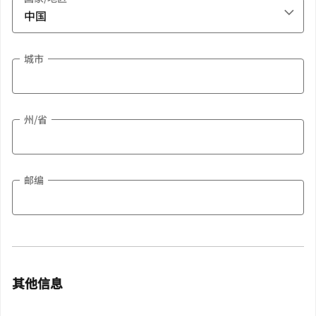
城市
州/省
邮编
其他信息