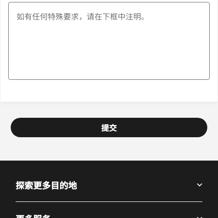
提交
探索更多目的地