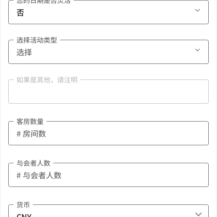
您的日期是否灵活
选择活动类型
如果是其他，请注明
客房数量
与会者人数
货币