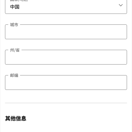
城市
州/省
邮编
其他信息