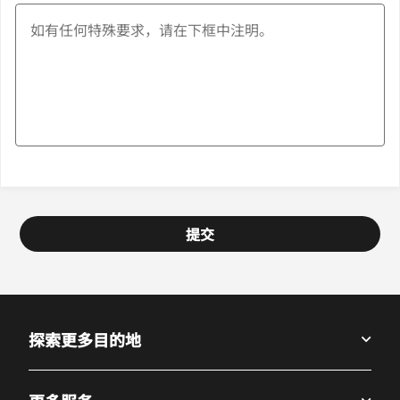
提交
探索更多目的地