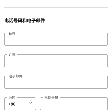
电话号码和电子邮件
名称
姓氏
电子邮件
地区
电话号码