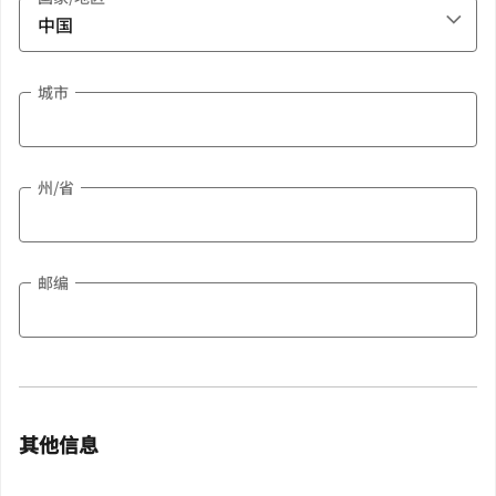
城市
州/省
邮编
其他信息