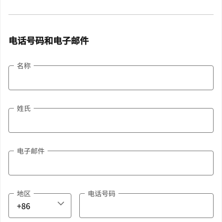
电话号码和电子邮件
名称
姓氏
电子邮件
地区
电话号码