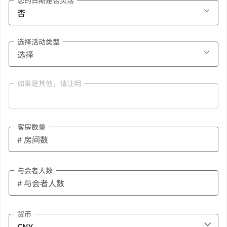
您的日期是否灵活
选择活动类型
如果是其他，请注明
客房数量
与会者人数
货币