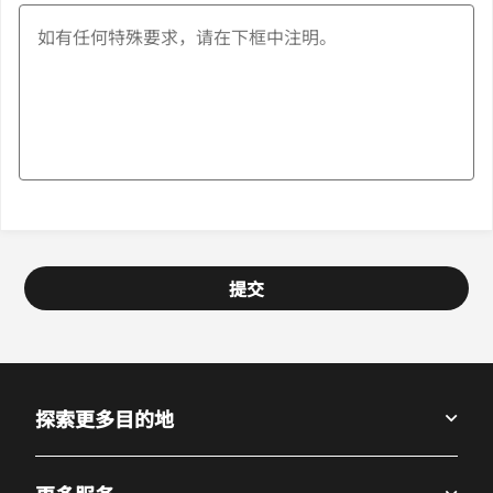
提交
探索更多目的地