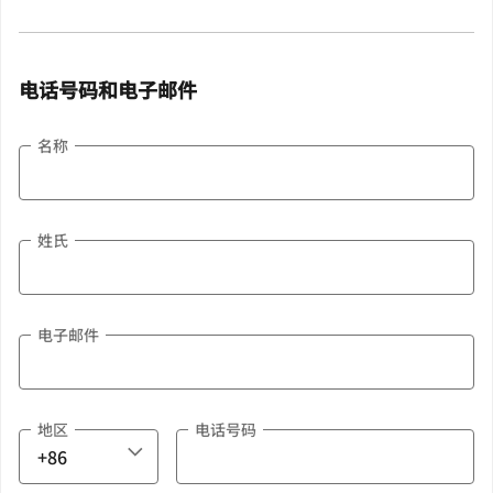
电话号码和电子邮件
名称
姓氏
电子邮件
地区
电话号码