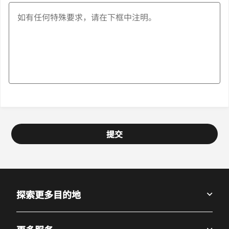
提交
探索更多目的地