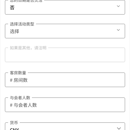
您的日期是否灵活
选择活动类型
如果是其他，请注明
客房数量
与会者人数
货币