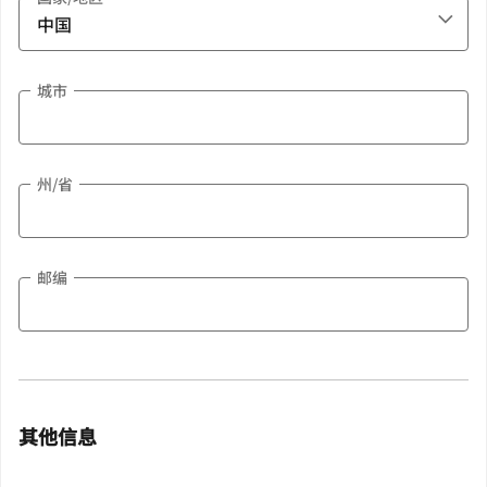
城市
州/省
邮编
其他信息