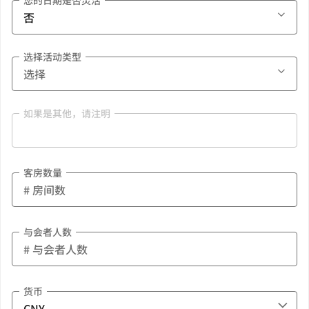
您的日期是否灵活
选择活动类型
如果是其他，请注明
客房数量
与会者人数
货币