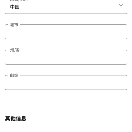
城市
州/省
邮编
其他信息