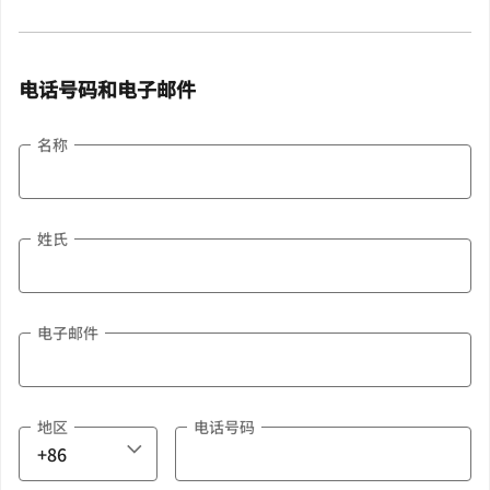
电话号码和电子邮件
名称
姓氏
电子邮件
地区
电话号码