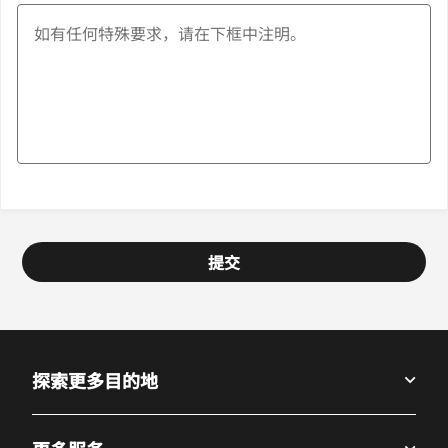
提交
探索更多目的地