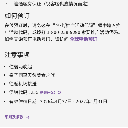
· 连通客房保证（视客房供应情况而定）
如何预订
在线预订时，请务必在“企业/推广活动代码”框中输入推
广活动代码，或拨打 1-800-228-9290 索要推广活动代码。
如需查询预订电话号码，请访问
全球电话预订
注意事项
住宿两晚起
亲子同享天然美食之旅
往返机场接送
促销代码
:
ZJ5
这是什么
?
有效住宿日期
:
2026年4月27日
-
2027年1月31日
细则及条款