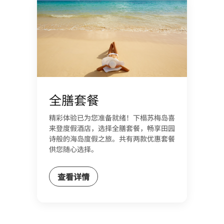
全膳套餐
精彩体验已为您准备就绪！下榻苏梅岛喜
来登度假酒店，选择全膳套餐，畅享田园
诗般的海岛度假之旅。共有两款优惠套餐
供您随心选择。
查看详情