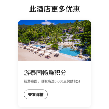
此酒店更多优惠
游泰国畅赚积分
畅游泰国，赚取高达6,000点奖励积分
查看详情