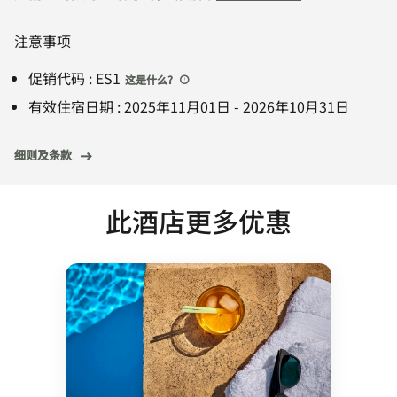
注意事项
促销代码
:
ES1
这是什么
?
有效住宿日期
:
2025年11月01日
-
2026年10月31日
细则及条款
此酒店更多优惠