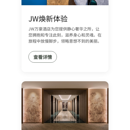
JW煥新体验
JW万豪酒店为您提供静心奢华之所，让
您拥抱和专注此刻，滋养身心和灵魂。在
旅程中放慢脚步，领略意想不到的美丽。
查看详情