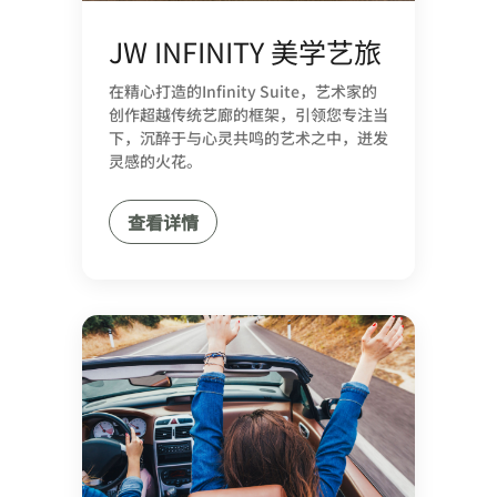
JW INFINITY 美学艺旅
在精心打造的Infinity Suite，艺术家的
创作超越传统艺廊的框架，引领您专注当
下，沉醉于与心灵共鸣的艺术之中，迸发
灵感的火花。
查看详情