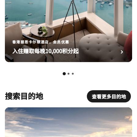
香港丽思卡尔顿酒店，会员优惠
入住赚取每晚10,000积分起
搜索目的地
查看更多目的地