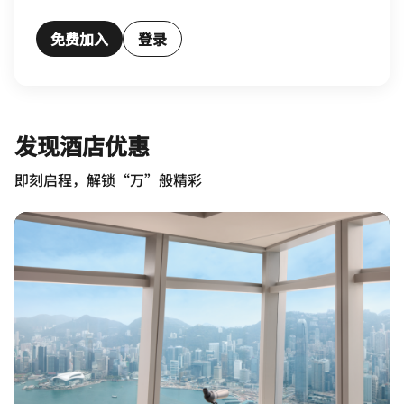
免费加入
登录
发现酒店优惠
即刻启程，解锁“万”般精彩