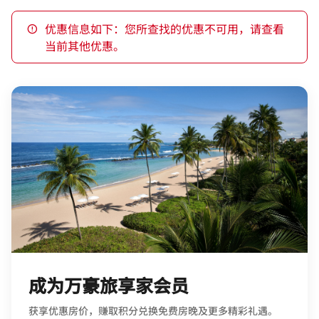
优惠信息如下：您所查找的优惠不可用，请查看
当前其他优惠。
成为万豪旅享家会员
获享优惠房价，赚取积分兑换免费房晚及更多精彩礼遇。