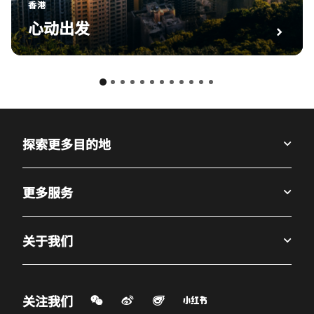
香港
心动出发
探索更多目的地
更多服务
关于我们
微信扫一扫
微博
飞猪
小红书
关注我们
打开新窗口
打开新窗口
打开新窗口