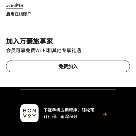
忘记密码
启用在线账户
加入万豪旅享家
会员可享免费Wi-Fi和其他专享礼遇
免费加入
下载手机应用程序，轻松预
订行程、追踪积分