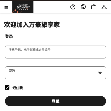
Skip to Content
万豪旅享家
打开菜单
欢迎加入万豪旅享家
登录
手机号码、电子邮箱或会员编号
密码
记住我
登录