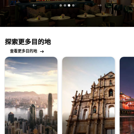
探索更多目的地
查看更多目的地
跳过 探索更多目的地 轮播 使用 15 张卡。