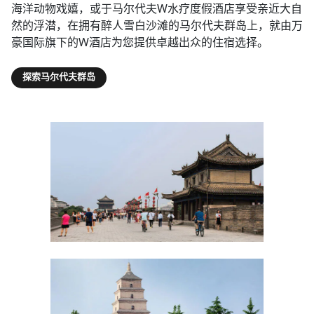
海洋动物戏嬉，或于马尔代夫W水疗度假酒店享受亲近大自
然的浮潜，在拥有醉人雪白沙滩的马尔代夫群岛上，就由万
豪国际旗下的W酒店为您提供卓越出众的住宿选择。
探索马尔代夫群岛