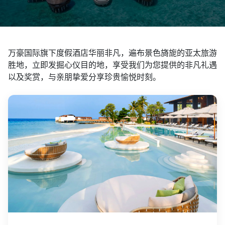
万豪国际旗下度假酒店华丽非凡，遍布景色旖旎的亚太旅游
胜地，立即发掘心仪目的地，享受我们为您提供的非凡礼遇
以及奖赏，与亲朋挚爱分享珍贵愉悦时刻。