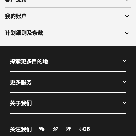
我的账户
计划细则及条款
探索更多目的地
更多服务
关于我们
微信扫一扫
微博
飞猪
小红书
关注我们
打开新窗口
打开新窗口
打开新窗口