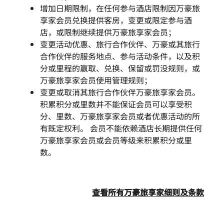
增加日期限制，在任何参与酒店限制因万豪旅
享家会员兑换提供客房，变更或限定参与酒
店，或限制继续提供万豪旅享家会员；
变更活动优惠、旅行合作伙伴、万豪或其旅行
合作伙伴的服务地点、参与活动条件，以及积
分或里程的赢取、兑换、保留或罚没规则，或
万豪旅享家会员使用管理规则；
变更或取消其旅行合作伙伴万豪旅享家会员。
积累积分或里数并不能保证会员可以享受积
分、里数、万豪旅享家会员或者优惠活动的所
有既定权利。 会员不能依赖酒店长期提供任何
万豪旅享家会员或会员等级来积累积分或里
数。
查看所有万豪旅享家细则及条款