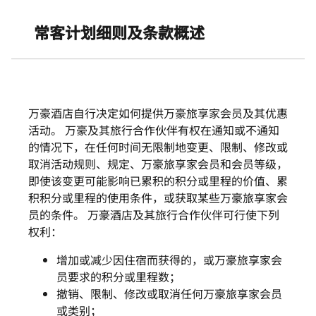
Skip to Content
常客计划细则及条款概述
万豪酒店自行决定如何提供万豪旅享家会员及其优惠
活动。 万豪及其旅行合作伙伴有权在通知或不通知
的情况下，在任何时间无限制地变更、限制、修改或
取消活动规则、规定、万豪旅享家会员和会员等级，
即使该变更可能影响已累积的积分或里程的价值、累
积积分或里程的使用条件，或获取某些万豪旅享家会
员的条件。 万豪酒店及其旅行合作伙伴可行使下列
权利：
增加或减少因住宿而获得的，或万豪旅享家会
员要求的积分或里程数；
撤销、限制、修改或取消任何万豪旅享家会员
或类别；