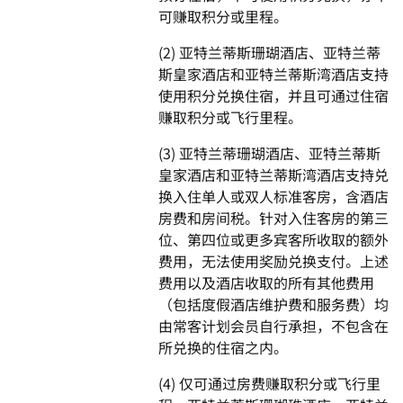
可赚取积分或里程。
(2) 亚特兰蒂斯珊瑚酒店、亚特兰蒂
斯皇家酒店和亚特兰蒂斯湾酒店支持
使用积分兑换住宿，并且可通过住宿
赚取积分或飞行里程。
(3) 亚特兰蒂珊瑚酒店、亚特兰蒂斯
皇家酒店和亚特兰蒂斯湾酒店支持兑
换入住单人或双人标准客房，含酒店
房费和房间税。针对入住客房的第三
位、第四位或更多宾客所收取的额外
费用，无法使用奖励兑换支付。上述
费用以及酒店收取的所有其他费用
（包括度假酒店维护费和服务费）均
由常客计划会员自行承担，不包含在
所兑换的住宿之内。
(4) 仅可通过房费赚取积分或飞行里