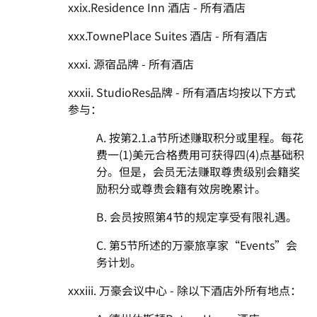
xxix.Residence Inn 酒店 - 所有酒店
xxx.TownePlace Suites 酒店 - 所有酒店
xxxi. 源宿品牌 - 所有酒店
xxxii. StudioRes品牌 - 所有酒店均按以下方式
参与：
A. 按第2.1.a节所述赚取积分或里程。每花
费一(1)美元合格费用可获得四(4)点基础积
分。但是，会员无法赚取尊贵级别会籍奖
励积分或尊贵会籍有效房晚累计。
B. 会员按照第4节的规定享受有限礼遇。
C. 第5节所述的万豪旅享家“Events”会
务计划。
xxxiii. 万豪会议中心 - 除以下酒店外所有地点：