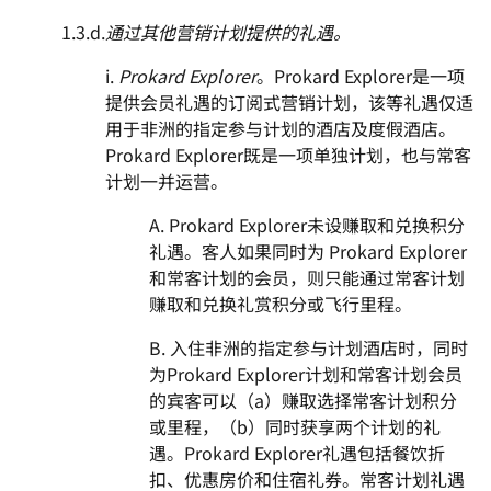
1.3.d.
通过其他营销计划提供的礼遇。
i.
Prokard Explorer
。Prokard Explorer是一项
提供会员礼遇的订阅式营销计划，该等礼遇仅适
用于非洲的指定参与计划的酒店及度假酒店。
Prokard Explorer既是一项单独计划，也与常客
计划一并运营。
A. Prokard Explorer未设赚取和兑换积分
礼遇。客人如果同时为 Prokard Explorer
和常客计划的会员，则只能通过常客计划
赚取和兑换礼赏积分或飞行里程。
B. 入住非洲的指定参与计划酒店时，同时
为Prokard Explorer计划和常客计划会员
的宾客可以（a）赚取选择常客计划积分
或里程，（b）同时获享两个计划的礼
遇。Prokard Explorer礼遇包括餐饮折
扣、优惠房价和住宿礼券。常客计划礼遇