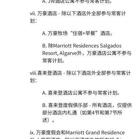
A. JW酒店公寓不参与常客计划。
vii. 万豪酒店 - 除以下酒店外全部参与常客计
划：
A. 万豪牧场“住宿+早餐”酒店。
B. 除Marriott Residences Salgados
Resort, Algarve外，万豪酒店公寓不参与
常客计划。
viii.喜来登酒店 - 除以下酒店外全部参与常客计
划：
A. 喜来登酒店公寓不参与常客计划。
B. 喜来登度假俱乐部 - 所有酒店，仅提供
部分酒店内礼遇（如第4节和第7节所
述）。
ix. 万豪度假会和Marriott Grand Residence