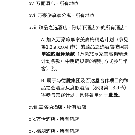
xv. 万丽酒店 - 所有地点
xvi. 万豪旅享家公寓 - 所有地点
xvii. 臻品之选酒店 - 除以下酒店外的所有酒店：
A. 加入万豪旅享家美高梅精选计划（参见
第1.2.a.xxxviii节）的臻品之选酒店按照其
单独的服务条款
（万豪旅享家美高梅精选
计划条款）中明确规定的特别方式参与常
客计划。
B. 属于与德胧集团及百达屋合作项目的臻
品之选酒店及度假酒店（参见第1.3.d节）
将参与常客计划，具体名单列于
此处
。
xviii.盖洛德酒店 - 所有酒店
xix.万怡酒店 - 所有酒店
xx. 福朋酒店 - 所有酒店