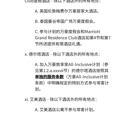
Club度假酒店 - 除以下酒店外的所有地点：
A. 英国伦敦梅费尔万豪居家大酒店。
B. 泰国曼谷帝国广场万豪度假会。
C. 参与计划的万豪度假会和Marriott
Grand Residence Club酒店如第4节和第7
节所述提供有限酒店礼遇。
x. 德尔塔酒店 - 除以下酒店外的所有地点：
A. 加入万豪旅享家All-Inclusive计划（参
见第1.2.a.xxxvii节）的德尔塔酒店按照其
单独的服务条款
（万豪All-Inclusive计划
条款）中明确规定的特别方式参与常客计
划。
xi. 艾美酒店 - 除以下酒店外的所有地点：
A. 艾美酒店公寓不参与常客计划。