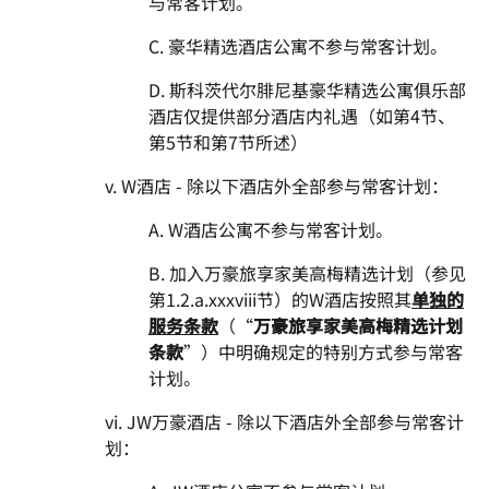
与常客计划。
C. 豪华精选酒店公寓不参与常客计划。
D. 斯科茨代尔腓尼基豪华精选公寓俱乐部
酒店仅提供部分酒店内礼遇（如第4节、
第5节和第7节所述）
v. W酒店 - 除以下酒店外全部参与常客计划：
A. W酒店公寓不参与常客计划。
B. 加入万豪旅享家美高梅精选计划（参见
第1.2.a.xxxviii节）的W酒店按照其
单独的
服务条款
（“
万豪旅享家美高梅精选计划
条款
”）中明确规定的特别方式参与常客
计划。
vi. JW万豪酒店 - 除以下酒店外全部参与常客计
划：