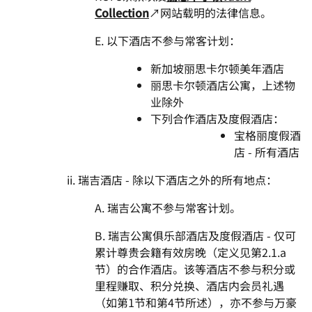
Collection
↗网站载明的法律信息。
E. 以下酒店不参与常客计划：
新加坡丽思卡尔顿美年酒店
丽思卡尔顿酒店公寓，上述物
业除外
下列合作酒店及度假酒店：
宝格丽度假酒
店 - 所有酒店
ii. 瑞吉酒店 - 除以下酒店之外的所有地点：
A. 瑞吉公寓不参与常客计划。
B. 瑞吉公寓俱乐部酒店及度假酒店 - 仅可
累计尊贵会籍有效房晚（定义见第2.1.a
节）的合作酒店。该等酒店不参与积分或
里程赚取、积分兑换、酒店内会员礼遇
（如第1节和第4节所述），亦不参与万豪