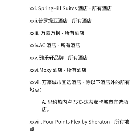
xxi. SpringHill Suites 酒店 - 所有酒店
xxii.普罗提亚酒店 - 所有酒店
xxiii. 万豪万枫 - 所有酒店
xxiv.AC 酒店 - 所有酒店
xxv. 雅乐轩品牌 - 所有酒店
xxvi.Moxy 酒店 - 所有酒店
xxvii. 万豪城市宜选酒店 - 除以下酒店外的所有
地点：
A. 里约热内卢巴拉-达蒂茹卡城市宜选酒
店。
xxviii. Four Points Flex by Sheraton - 所有地
点