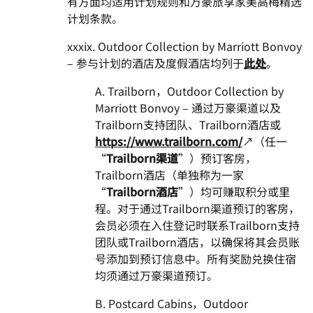
有方面均适用计划规则和万豪旅享家美高梅精选
计划条款。
xxxix. Outdoor Collection by Marriott Bonvoy
– 参与计划的酒店及度假酒店均列于
此处
。
A. Trailborn，Outdoor Collection by
Marriott Bonvoy – 通过万豪渠道以及
Trailborn支持团队、Trailborn酒店或
https://www.trailborn.com/
↗（任一
“
Trailborn渠道
”）预订客房，
Trailborn酒店（单独称为一家
“
Trailborn酒店
”）均可赚取积分或里
程。对于通过Trailborn渠道预订的客房，
会员必须在入住登记时联系Trailborn支持
团队或Trailborn酒店，以确保将其会员账
号添加到预订信息中。所有奖励兑换住宿
均须通过万豪渠道预订。
B. Postcard Cabins，Outdoor