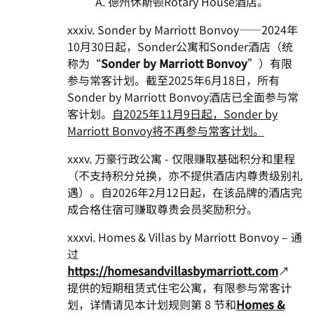
A. 德州休斯顿Rotary House酒店。
xxxiv. Sonder by Marriott Bonvoy——2024年
10月30日起，Sonder公寓和Sonder酒店（统
称为“
Sonder by Marriott Bonvoy
”）有限
参与常客计划。截至2025年6月18日，所有
Sonder by Marriott Bonvoy酒店已全面参与常
客计划。
自2025年11月9日起，Sonder by
Marriott Bonvoy将不再参与常客计划。
xxxv. 万豪行政公寓 - 仅限赚取基础积分和里程
（不支持积分兑换，亦不提供酒店内尊贵级别礼
遇）。自2026年2月12日起，在该品牌的酒店完
成合格住宿可赚取尊贵会员奖励积分。
xxxvi. Homes & Villas by Marriott Bonvoy – 通
过
https://homesandvillasbymarriott.com
↗
提供的短期租赁式住宅公寓，有限参与常客计
划，详情请见本计划规则第 8 节和
Homes &