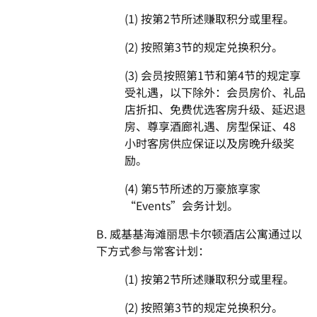
(1) 按第2节所述赚取积分或里程。
(2) 按照第3节的规定兑换积分。
(3) 会员按照第1节和第4节的规定享
受礼遇，以下除外：会员房价、礼品
店折扣、免费优选客房升级、延迟退
房、尊享酒廊礼遇、房型保证、48
小时客房供应保证以及房晚升级奖
励。
(4) 第5节所述的万豪旅享家
“Events”会务计划。
B. 威基基海滩丽思卡尔顿酒店公寓通过以
下方式参与常客计划：
(1) 按第2节所述赚取积分或里程。
(2) 按照第3节的规定兑换积分。