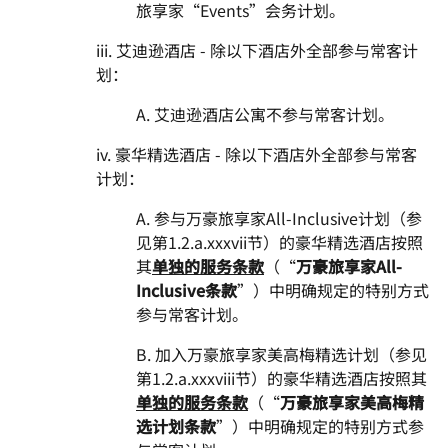
旅享家“Events”会务计划。
iii. 艾迪逊酒店 - 除以下酒店外全部参与常客计
划：
A. 艾迪逊酒店公寓不参与常客计划。
iv. 豪华精选酒店 - 除以下酒店外全部参与常客
计划：
A. 参与万豪旅享家All-Inclusive计划（参
见第1.2.a.xxxvii节）的豪华精选酒店按照
其
单独的服务条款
（“
万豪旅享家All-
Inclusive条款
”）中明确规定的特别方式
参与常客计划。
B. 加入万豪旅享家美高梅精选计划（参见
第1.2.a.xxxviii节）的豪华精选酒店按照其
单独的服务条款
（“
万豪旅享家美高梅精
选计划条款
”）中明确规定的特别方式参