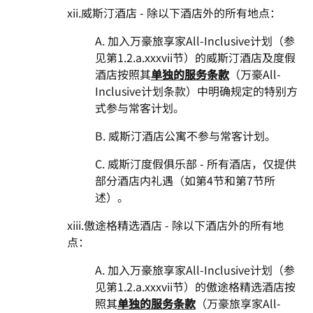
xii.威斯汀酒店 - 除以下酒店外的所有地点：
A. 加入万豪旅享家All-Inclusive计划（参
见第1.2.a.xxxvii节）的威斯汀酒店及度假
酒店按照其
单独的服务条款
（万豪All-
Inclusive计划条款）中明确规定的特别方
式参与常客计划。
B. 威斯汀酒店公寓不参与常客计划。
C. 威斯汀度假俱乐部 - 所有酒店，仅提供
部分酒店内礼遇（如第4节和第7节所
述）。
xiii.傲途格精选酒店 - 除以下酒店外的所有地
点：
A. 加入万豪旅享家All-Inclusive计划（参
见第1.2.a.xxxvii节）的傲途格精选酒店按
照其
单独的服务条款
（万豪旅享家All-