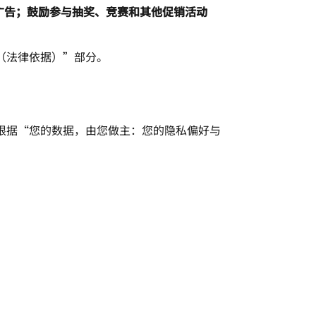
广告；鼓励参与抽奖、竞赛和其他促销活动
（法律依据）”部分。
根据“您的数据，由您做主：您的隐私偏好与