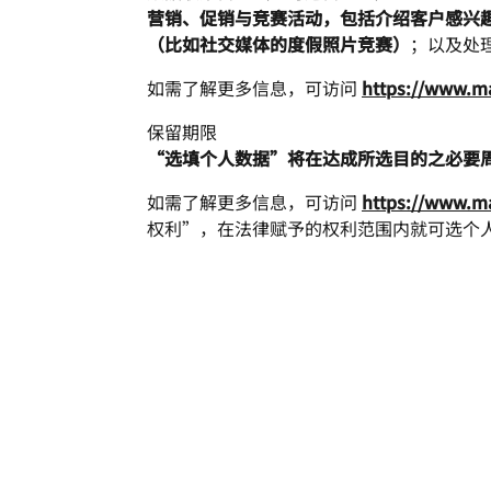
营销、促销与竞赛活动，包括介绍客户感兴
（比如社交媒体的度假照片竞赛）
；以及处
如需了解更多信息，可访问
https://www.ma
保留期限
“选填个人数据”将在达成所选目的之必要
如需了解更多信息，可访问
https://www.ma
权利”，在法律赋予的权利范围内就可选个