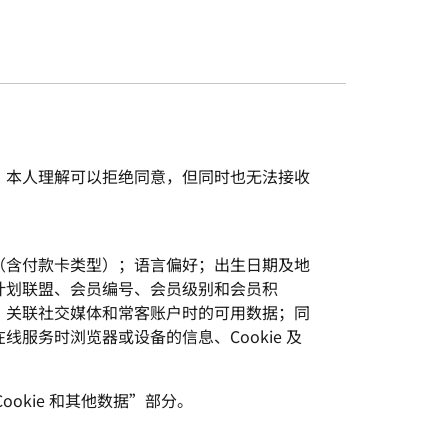
。本人理解可以拒绝同意，但同时也无法接收
（含付款卡类型）；语言偏好；出生日期及地
计划联盟、会员编号、会员级别和会员积
；关联社交媒体和常客账户时的可用数据；同
务时浏览器或设备的信息、Cookie 及
okie 和其他数据”部分。