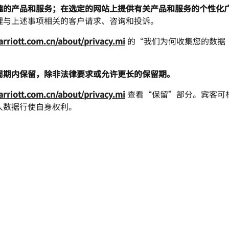
趣的产品和服务；在选定的网站上提供有关产品和服务的个性化
理与上述事项相关的客户请求、咨询和投诉。
rriott.com.cn/about/privacy.mi
的“我们为何收集您的数据
周期内保留，除非法律要求或允许更长的保留期。
rriott.com.cn/about/privacy.mi
查看“保留”部分。宾客可
人数据行使自身权利。