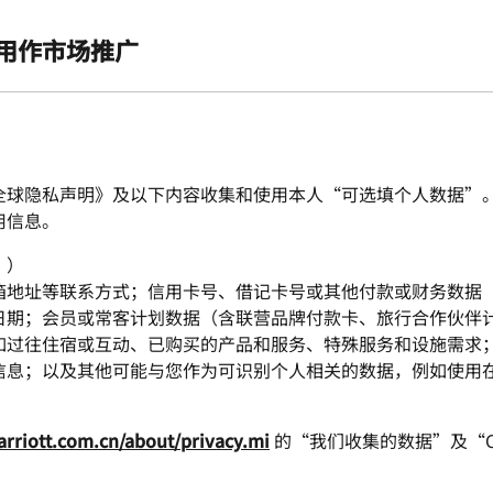
用作市场推广
全球隐私声明》及以下内容收集和使用本人“可选填个人数据”
用信息。
”）
箱地址等联系方式；信用卡号、借记卡号或其他付款或财务数据
日期；会员或常客计划数据（含联营品牌付款卡、旅行合作伙伴
如过往住宿或互动、已购买的产品和服务、特殊服务和设施需求
息；以及其他可能与您作为可识别个人相关的数据，例如使用在线服
rriott.com.cn/about/privacy.mi
的“我们收集的数据”及“Co