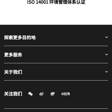
ISO 14001 环境管理体系认证
探索更多目的地
更多服务
关于我们
关注我们
微信扫一扫
微博
飞猪
小红书
打开新窗口
打开新窗口
打开新窗口