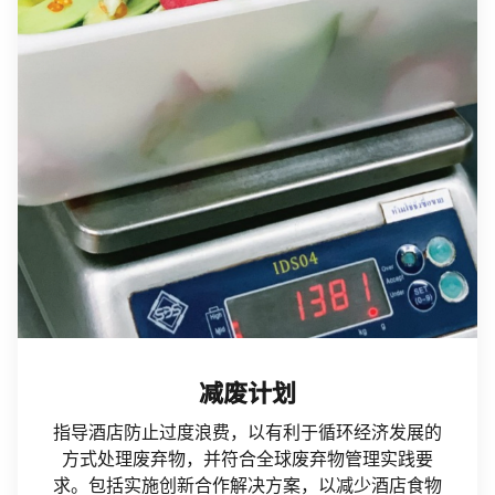
减废计划
指导酒店防止过度浪费，以有利于循环经济发展的
方式处理废弃物，并符合全球废弃物管理实践要
求。包括实施创新合作解决方案，以减少酒店食物