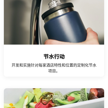
节水行动
开发和实施针对每家酒店特性和位置的定制化节水
项目。