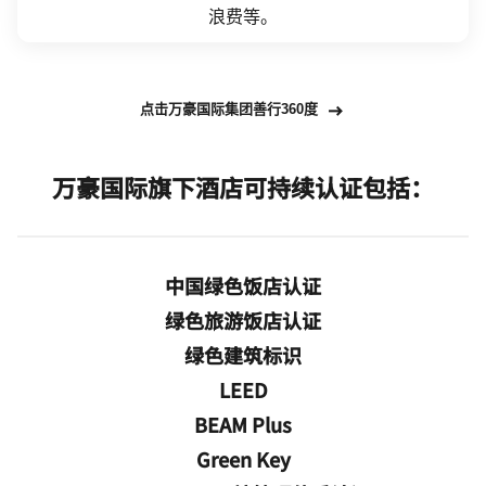
浪费等。
Open in New Tab
点击万豪国际集团善行360度
万豪国际旗下酒店可持续认证包括：
中国绿色饭店认证
绿色旅游饭店认证
绿色建筑标识
LEED
BEAM Plus
Green Key