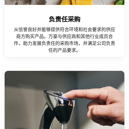
负责任采购
从信誉良好并能够提供符合环境和社会要求的供应
商方购买产品。万豪与供应商和其他行业成员合
作，助力发展负责任的采购市场，并满足公司负责
任的产品要求。