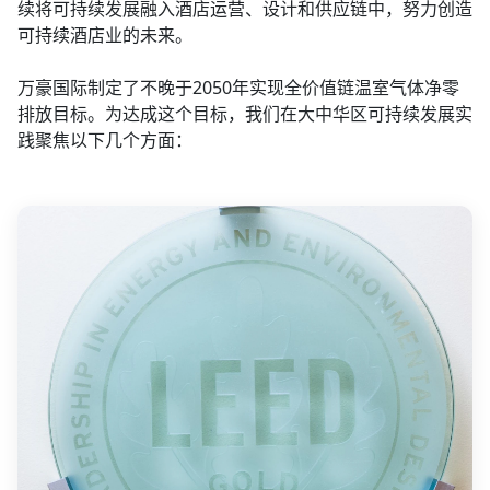
续将可持续发展融入酒店运营、设计和供应链中，努力创造
可持续酒店业的未来。
万豪国际制定了不晚于2050年实现全价值链温室气体净零
排放目标。为达成这个目标，我们在大中华区可持续发展实
践聚焦以下几个方面：