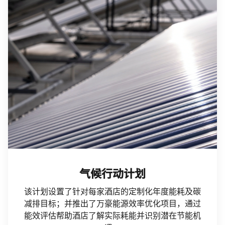
气候行动计划
该计划设置了针对每家酒店的定制化年度能耗及碳
减排目标；并推出了万豪能源效率优化项目，通过
能效评估帮助酒店了解实际耗能并识别潜在节能机