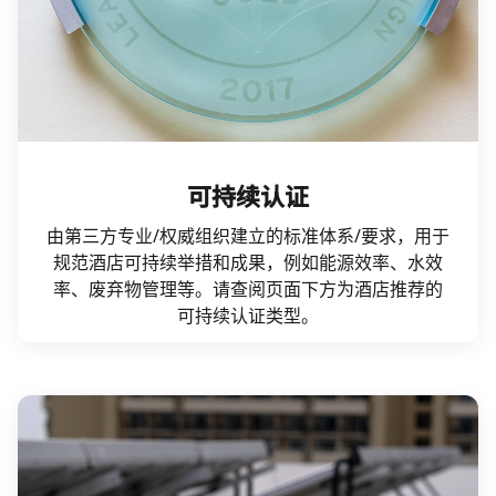
可持续认证
由第三方专业/权威组织建立的标准体系/要求，用于
规范酒店可持续举措和成果，例如能源效率、水效
率、废弃物管理等。请查阅页面下方为酒店推荐的
可持续认证类型。