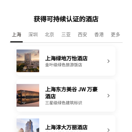
获得可持续认证的酒店
上海
深圳
北京
三亚
西安
香港
更多
上海绿地万怡酒店
金叶级绿色旅游饭店
上海东方美谷 JW 万豪
酒店
三星级绿色建筑标识
上海淳大万丽酒店