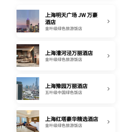
上海明天广场 JW 万豪
酒店
金叶级绿色旅游饭店
上海漕河泾万丽酒店
金叶级绿色旅游饭店
上海豫园万丽酒店
五叶级中国绿色饭店
上海红塔豪华精选酒店
金叶级绿色旅游饭店