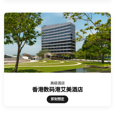
高级酒店
香港数码港艾美酒店
Open in New Tab
即刻预定