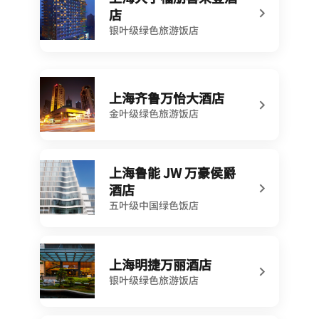
店
银叶级绿色旅游饭店
上海齐鲁万怡大酒店
金叶级绿色旅游饭店
上海鲁能 JW 万豪侯爵
酒店
五叶级中国绿色饭店
上海明捷万丽酒店
银叶级绿色旅游饭店