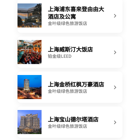
上海浦东喜来登由由大
酒店及公寓
金叶级绿色旅游饭店
上海威斯汀大饭店
铂金级LEED
上海金桥红枫万豪酒店
金叶级绿色旅游饭店
上海宝山德尔塔酒店
金叶级绿色旅游饭店