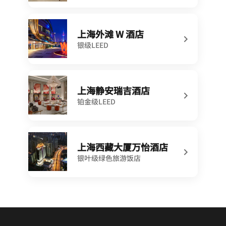
上海外滩 W 酒店
银级LEED
上海静安瑞吉酒店
铂金级LEED
上海西藏大厦万怡酒店
银叶级绿色旅游饭店