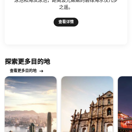
泳池和海滨泳池，距离波光粼粼的碧绿海水仅几步
之遥。
查看详情
探索更多目的地
查看更多目的地
跳过 探索更多目的地 轮播 使用 15 张卡。