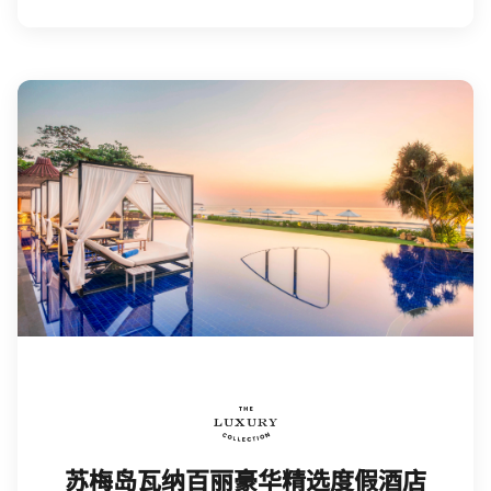
The Luxury Collection
苏梅岛瓦纳百丽豪华精选度假酒店