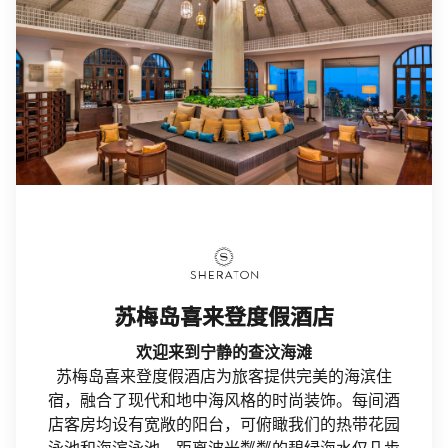
Sheraton
苏梅岛喜来登度假酒店
欢迎来到宁静的查汶海滩
苏梅岛喜来登度假酒店为旅客提供完美的海滨住
宿，融合了现代和地中海风格的时尚装饰。每间酒
店客房均设有宽敞的阳台，可俯瞰我们的热带花园