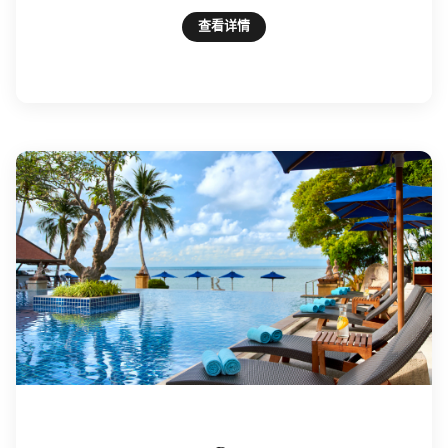
Open in New Tab
查看详情