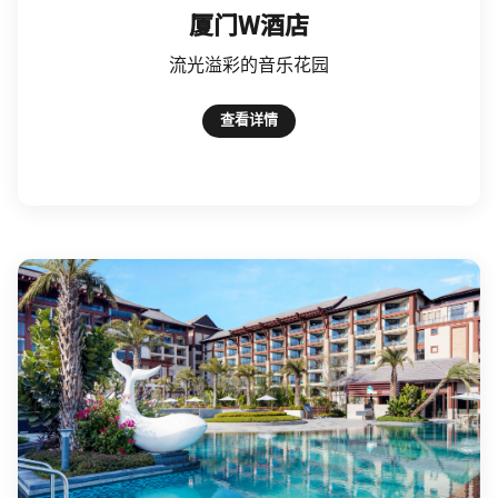
厦门W酒店
流光溢彩的音乐花园
查看详情