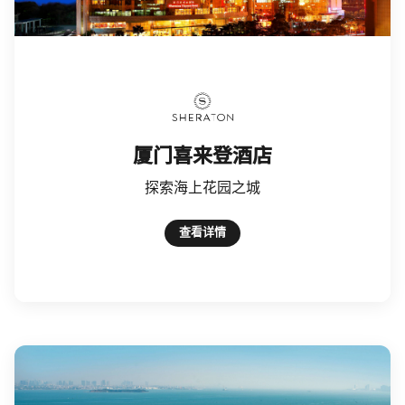
Sheraton
厦门喜来登酒店
探索海上花园之城
查看详情