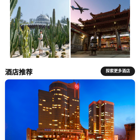
酒店推荐
探索更多酒店