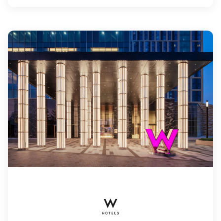
W Hotels