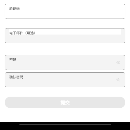
验证码
电子邮件（可选）
密码
确认密码
提交