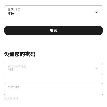
国家/地区
中国
继续
设置您的密码
国家/地区代码
+86
电话号码
发送验证码