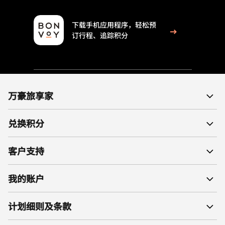
下载手机应用程序，轻松预
订行程、追踪积分
万豪旅享家
兑换积分
客户支持
我的账户
计划细则及条款