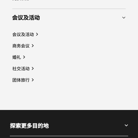
会议及活动
会议及活动
商务会议
婚礼
社交活动
团体旅行
探索更多目的地