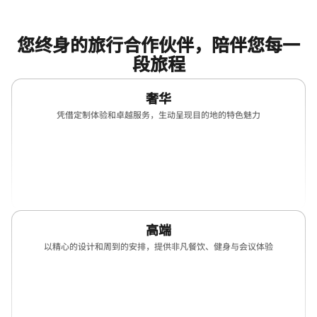
您终身的旅行合作伙伴，陪伴您每一
段旅程
奢华
凭借定制体验和卓越服务，生动呈现目的地的特色魅力
(opens in new window)
(opens in new window)
(opens in new window)
(opens in new win
(opens in new window)
(opens in new window)
高端
以精心的设计和周到的安排，提供非凡餐饮、健身与会议体验
(opens in new window)
(opens in new window)
(opens in new window)
(opens in new win
(opens in new window)
(opens in new window)
(opens in new window)
(opens in new win