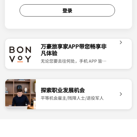
登录
万豪旅享家APP带您畅享非
凡体验
无论您要去往何处，手机 APP 皆伴您左右，让您轻松获取旅途所需。
Bonvoy App Logo 万豪旅享家APP带您畅享非凡体验 
探索职业发展机会
平等机会雇主/残障人士/退役军人
associate at front desk 探索职业发展机会 平等机会雇主