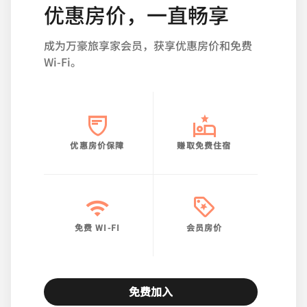
优惠房价，一直畅享
成为万豪旅享家会员，获享优惠房价和免费
Wi-Fi。
优惠房价保障
赚取免费住宿
免费 WI-FI
会员房价
免费加入