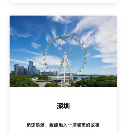
深圳
追逐浪漫，缓缓融入一座城市的故事