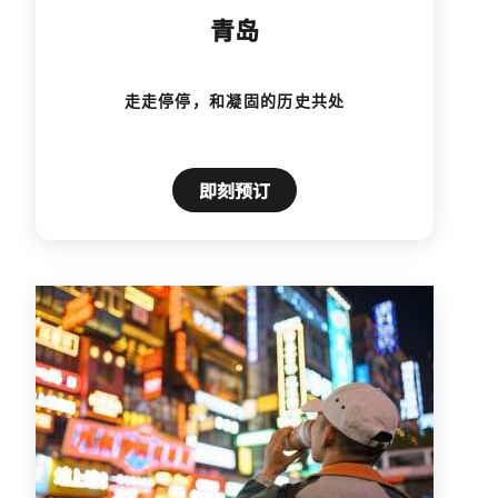
青岛
走走停停，和凝固的历史共处
即刻预订