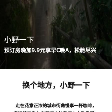
小野一下
预订房晚加9.9元享早C晚A，松驰尽兴
换个地方，小野一下
走在花意正浓的城市街角慢享一杯咖啡，