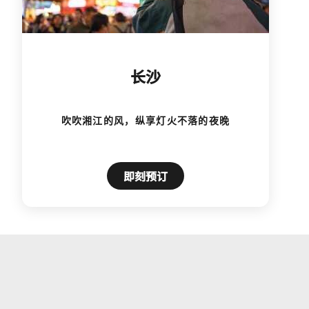
长沙
吹吹湘江的风，纵享灯火不落的夜晚