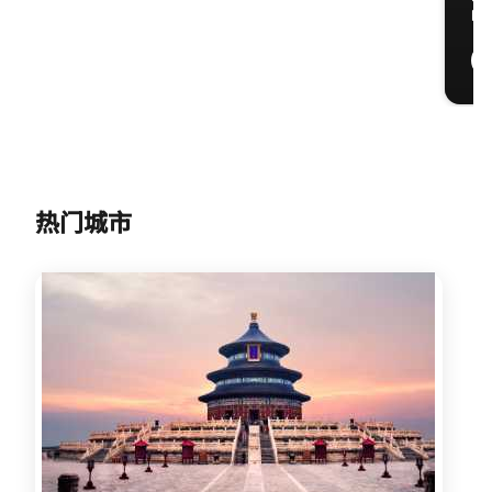
味
热门城市