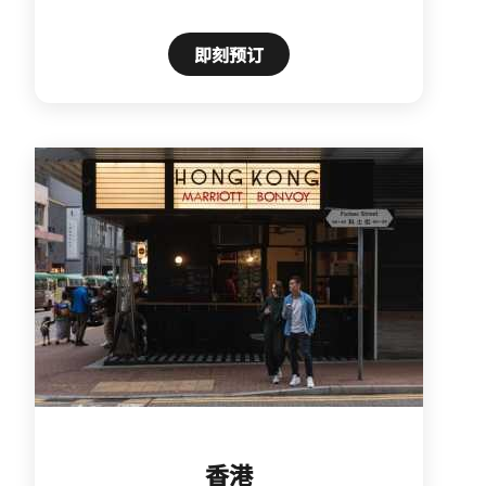
即刻预订
香港