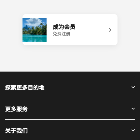
成为会员
免费注册
探索更多目的地
更多服务
关于我们