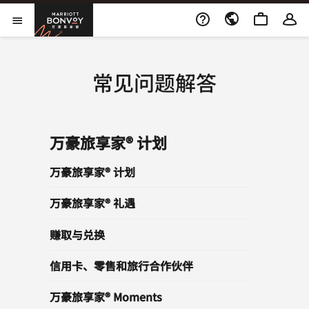
跳到内容
打开新窗口
Marriott Bonvoy
打开菜单
常见问题解答
万豪旅享家® 计划
万豪旅享家® 计划
万豪旅享家® 礼遇
赚取与兑换
信用卡、零售和旅行合作伙伴
万豪旅享家® Moments