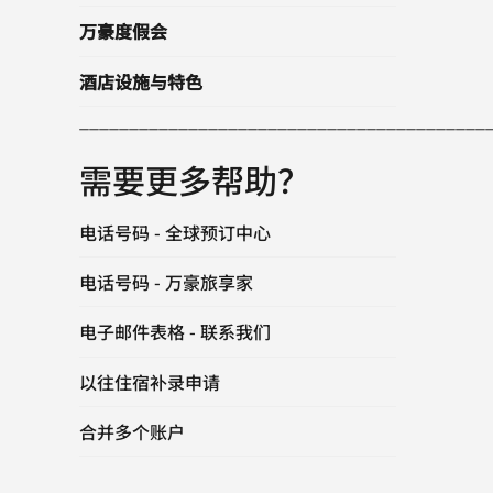
万豪度假会
酒店设施与特色
_________________________________________
需要更多帮助？
电话号码 - 全球预订中心
电话号码 - 万豪旅享家
电子邮件表格 - 联系我们
以往住宿补录申请
合并多个账户