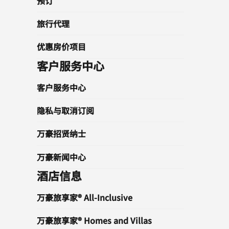
预订
旅行代理
优惠房价项目
客户服务中心
客户服务中心
隐私与取消订阅
万豪招贤纳士
万豪新闻中心
酒店信息
万豪旅享家® All-Inclusive
万豪旅享家® Homes and Villas