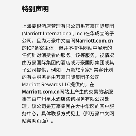
特别声明
上海姜根酒店管理有限公司系万豪国际集团
(Marriott International, Inc.)在华成立的子
公司，且为万豪中文官网
Marriott.com.cn
的ICP备案主体，但并不提供网站中展示的
任何针对消费者的服务。该等服务，视情况
由万豪国际集团的酒店或万豪国际集团或其
子公司提供，例如，万豪旅享家® 常客计划
的有关服务是由万豪国际集团子公司
Marriott Rewards LLC提供的。在
Marriott.com.cn
网站上产生的交易的客服
事宜由广州星木酒店咨询服务有限公司处
理。该公司是万豪集团在大中华区的客户服
务中心，具体联系方式见上（即万豪中文网
站帮助页面）。