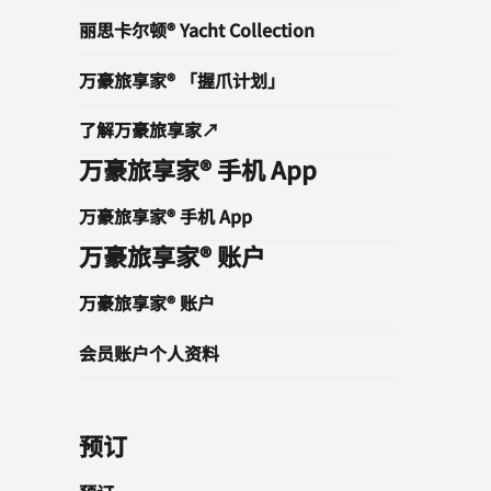
丽思卡尔顿® Yacht Collection
万豪旅享家® 「握爪计划」
了解万豪旅享家↗
万豪旅享家® 手机 App
万豪旅享家® 手机 App
万豪旅享家® 账户
万豪旅享家® 账户
会员账户个人资料
预订