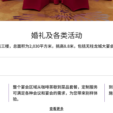
婚礼及各类活动
三楼，总面积为2,030平方米，挑高8.8米，包括无柱龙城大宴
整个宴会区域从咖啡茶歇到菜品套餐，定制服务
到
可满足各种会议和宴会的需求，为您带来别样体
施
验。
查看更多