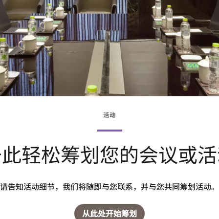
活动
于此轻松筹划您的会议或活
请告知活动细节，我们将随即与您联系，并与您共同筹划活动。
从此处开始筹划