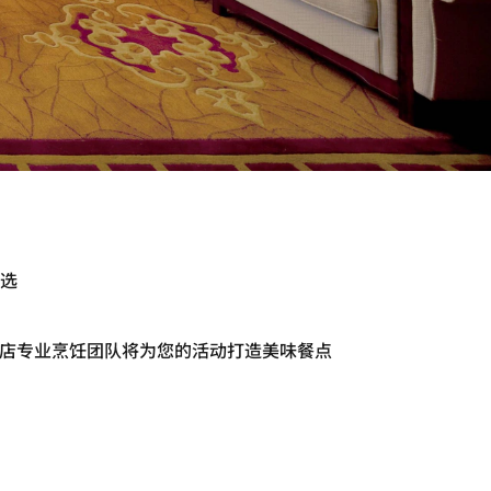
选
店专业烹饪团队将为您的活动打造美味餐点