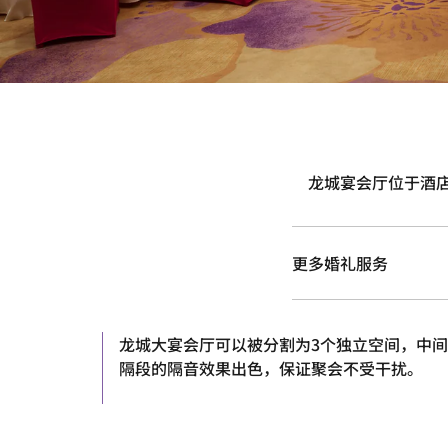
龙城宴会厅位于酒店
更多婚礼服务
龙城大宴会厅可以被分割为3个独立空间，中间
隔段的隔音效果出色，保证聚会不受干扰。