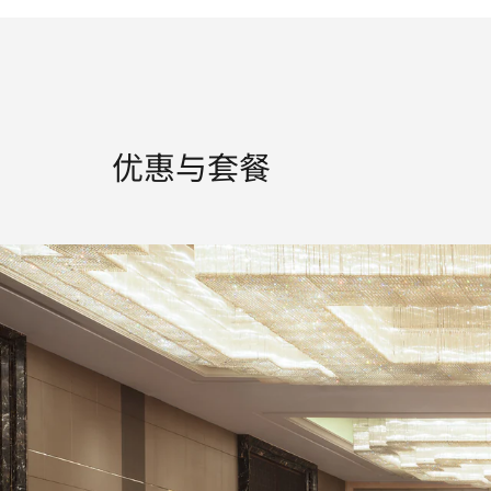
优惠与套餐