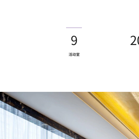
9
2
活动室