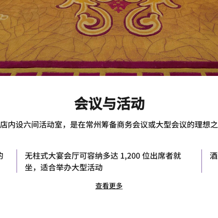
会议与活动
店内设六间活动室，是在常州筹备商务会议或大型会议的理想之
的
无柱式大宴会厅可容纳多达 1,200 位出席者就
酒
坐，适合举办大型活动
查看更多