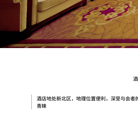
酒
酒店地处新北区，地理位置便利，深受与会者
青睐